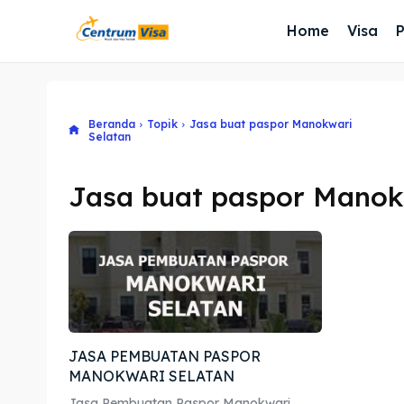
Home
Visa
Beranda
Topik
Jasa buat paspor Manokwari
Selatan
Jasa buat paspor Manok
JASA PEMBUATAN PASPOR
MANOKWARI SELATAN
Jasa Pembuatan Paspor Manokwari