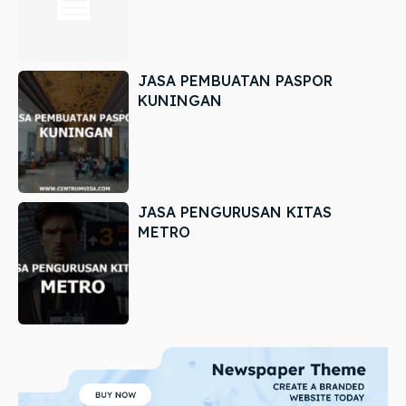
JASA PEMBUATAN PASPOR
KUNINGAN
JASA PENGURUSAN KITAS
METRO