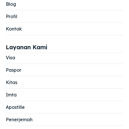
Blog
Profil
Kontak
Layanan Kami
Visa
Paspor
Kitas
Imta
Apostille
Penerjemah