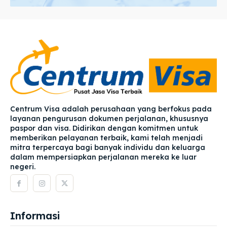
Centrum Visa adalah perusahaan yang berfokus pada
layanan pengurusan dokumen perjalanan, khususnya
paspor dan visa. Didirikan dengan komitmen untuk
memberikan pelayanan terbaik, kami telah menjadi
mitra terpercaya bagi banyak individu dan keluarga
dalam mempersiapkan perjalanan mereka ke luar
negeri.
Informasi