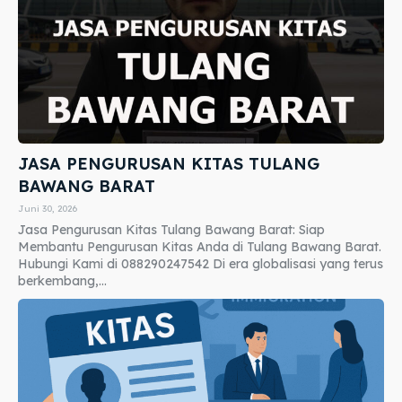
JASA PENGURUSAN KITAS TULANG
BAWANG BARAT
Juni 30, 2026
Jasa Pengurusan Kitas Tulang Bawang Barat: Siap
Membantu Pengurusan Kitas Anda di Tulang Bawang Barat.
Hubungi Kami di 088290247542 Di era globalisasi yang terus
berkembang,...