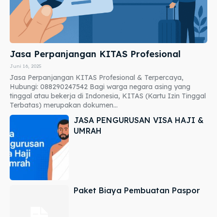
Jasa Perpanjangan KITAS Profesional
Juni 16, 2025
Jasa Perpanjangan KITAS Profesional & Terpercaya,
Hubungi: 088290247542 Bagi warga negara asing yang
tinggal atau bekerja di Indonesia, KITAS (Kartu Izin Tinggal
Terbatas) merupakan dokumen...
JASA PENGURUSAN VISA HAJI &
UMRAH
Paket Biaya Pembuatan Paspor