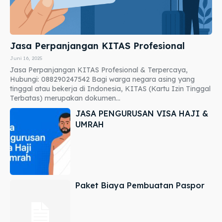
Jasa Perpanjangan KITAS Profesional
Juni 16, 2025
Jasa Perpanjangan KITAS Profesional & Terpercaya,
Hubungi: 088290247542 Bagi warga negara asing yang
tinggal atau bekerja di Indonesia, KITAS (Kartu Izin Tinggal
Terbatas) merupakan dokumen...
JASA PENGURUSAN VISA HAJI &
UMRAH
Paket Biaya Pembuatan Paspor