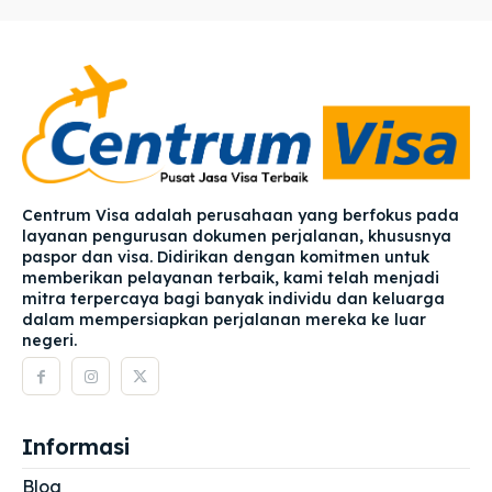
Centrum Visa adalah perusahaan yang berfokus pada
layanan pengurusan dokumen perjalanan, khususnya
paspor dan visa. Didirikan dengan komitmen untuk
memberikan pelayanan terbaik, kami telah menjadi
mitra terpercaya bagi banyak individu dan keluarga
dalam mempersiapkan perjalanan mereka ke luar
negeri.
Informasi
Blog