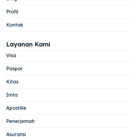
Profil
Kontak
Layanan Kami
Visa
Paspor
Kitas
Imta
Apostille
Penerjemah
Asuransi