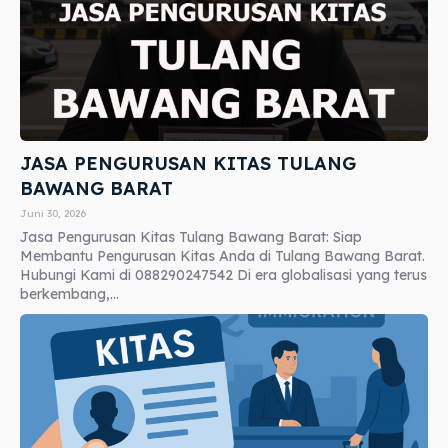
JASA PENGURUSAN KITAS TULANG
BAWANG BARAT
Juni 30, 2026
Jasa Pengurusan Kitas Tulang Bawang Barat: Siap
Membantu Pengurusan Kitas Anda di Tulang Bawang Barat.
Hubungi Kami di 088290247542 Di era globalisasi yang terus
berkembang,...