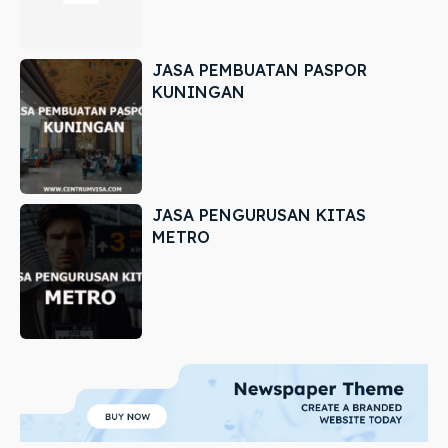
JASA PEMBUATAN PASPOR
KUNINGAN
JASA PENGURUSAN KITAS
METRO