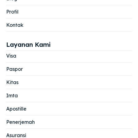
Profil
Kontak
Layanan Kami
Visa
Paspor
Kitas
Imta
Apostille
Penerjemah
Asuransi