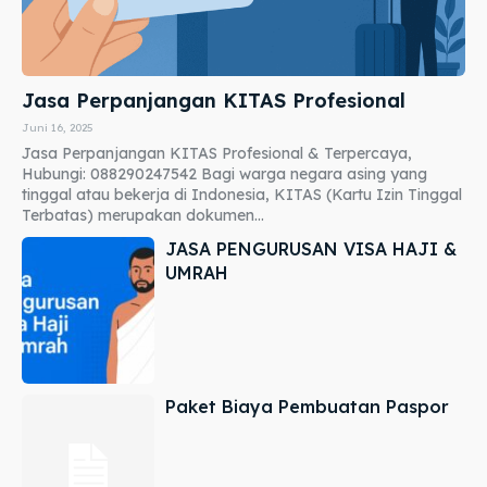
Jasa Perpanjangan KITAS Profesional
Juni 16, 2025
Jasa Perpanjangan KITAS Profesional & Terpercaya,
Hubungi: 088290247542 Bagi warga negara asing yang
tinggal atau bekerja di Indonesia, KITAS (Kartu Izin Tinggal
Terbatas) merupakan dokumen...
JASA PENGURUSAN VISA HAJI &
UMRAH
Paket Biaya Pembuatan Paspor