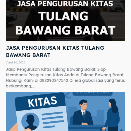
JASA PENGURUSAN KITAS TULANG
BAWANG BARAT
Juni 30, 2026
Jasa Pengurusan Kitas Tulang Bawang Barat: Siap
Membantu Pengurusan Kitas Anda di Tulang Bawang Barat.
Hubungi Kami di 088290247542 Di era globalisasi yang terus
berkembang,...