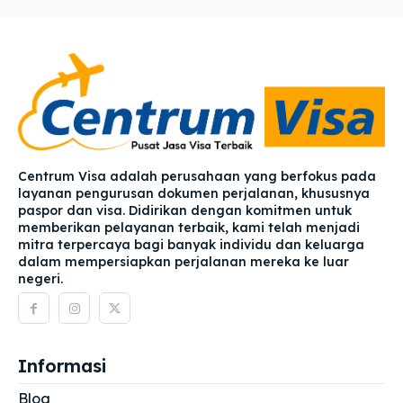
Centrum Visa adalah perusahaan yang berfokus pada
layanan pengurusan dokumen perjalanan, khususnya
paspor dan visa. Didirikan dengan komitmen untuk
memberikan pelayanan terbaik, kami telah menjadi
mitra terpercaya bagi banyak individu dan keluarga
dalam mempersiapkan perjalanan mereka ke luar
negeri.
Informasi
Blog