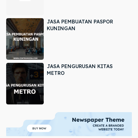
JASA PEMBUATAN PASPOR
KUNINGAN
JASA PENGURUSAN KITAS
METRO