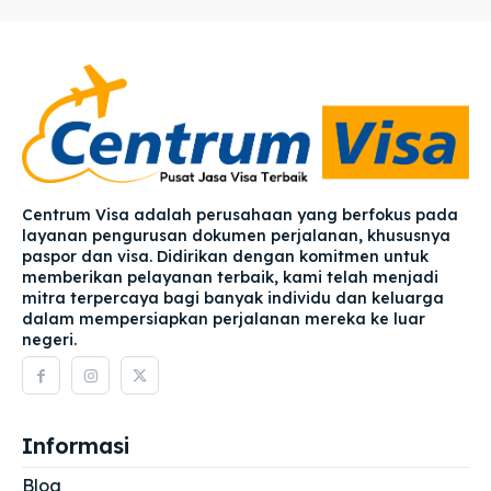
Centrum Visa adalah perusahaan yang berfokus pada
layanan pengurusan dokumen perjalanan, khususnya
paspor dan visa. Didirikan dengan komitmen untuk
memberikan pelayanan terbaik, kami telah menjadi
mitra terpercaya bagi banyak individu dan keluarga
dalam mempersiapkan perjalanan mereka ke luar
negeri.
Informasi
Blog