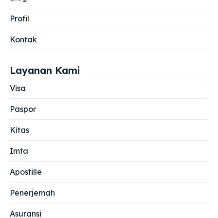
Profil
Kontak
Layanan Kami
Visa
Paspor
Kitas
Imta
Apostille
Penerjemah
Asuransi