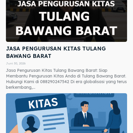
JASA PENGURUSAN KITAS TULANG
BAWANG BARAT
Juni 30, 2026
Jasa Pengurusan Kitas Tulang Bawang Barat: Siap
Membantu Pengurusan Kitas Anda di Tulang Bawang Barat.
Hubungi Kami di 088290247542 Di era globalisasi yang terus
berkembang,...