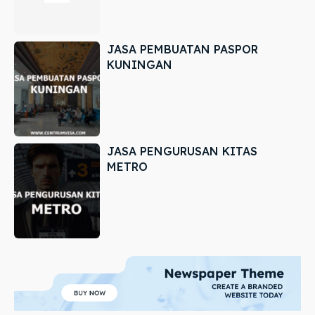
JASA PEMBUATAN PASPOR
KUNINGAN
JASA PENGURUSAN KITAS
METRO