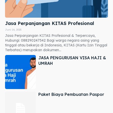
Jasa Perpanjangan KITAS Profesional
Juni 16, 2025
Jasa Perpanjangan KITAS Profesional & Terpercaya,
Hubungi: 088290247542 Bagi warga negara asing yang
tinggal atau bekerja di Indonesia, KITAS (Kartu Izin Tinggal
Terbatas) merupakan dokumen...
JASA PENGURUSAN VISA HAJI &
UMRAH
Paket Biaya Pembuatan Paspor