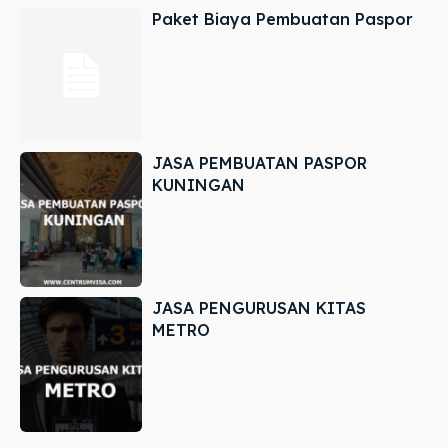
Paket Biaya Pembuatan Paspor
JASA PEMBUATAN PASPOR
KUNINGAN
JASA PENGURUSAN KITAS
METRO