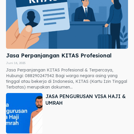
Jasa Perpanjangan KITAS Profesional
Juni 16, 2025
Jasa Perpanjangan KITAS Profesional & Terpercaya,
Hubungi: 088290247542 Bagi warga negara asing yang
tinggal atau bekerja di Indonesia, KITAS (Kartu Izin Tinggal
Terbatas) merupakan dokumen...
JASA PENGURUSAN VISA HAJI &
UMRAH