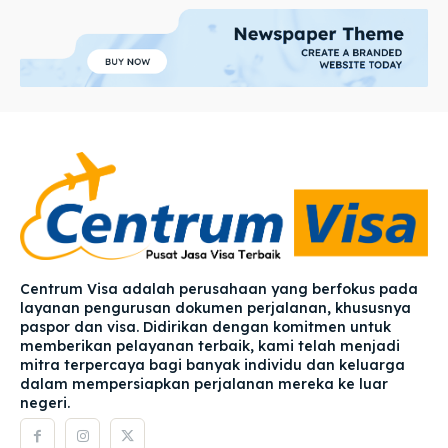
Centrum Visa adalah perusahaan yang berfokus pada
layanan pengurusan dokumen perjalanan, khususnya
paspor dan visa. Didirikan dengan komitmen untuk
memberikan pelayanan terbaik, kami telah menjadi
mitra terpercaya bagi banyak individu dan keluarga
dalam mempersiapkan perjalanan mereka ke luar
negeri.