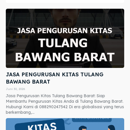
JASA PENGURUSAN KITAS TULANG
BAWANG BARAT
Juni 30, 2026
Jasa Pengurusan Kitas Tulang Bawang Barat: Siap
Membantu Pengurusan Kitas Anda di Tulang Bawang Barat.
Hubungi Kami di 088290247542 Di era globalisasi yang terus
berkembang,...