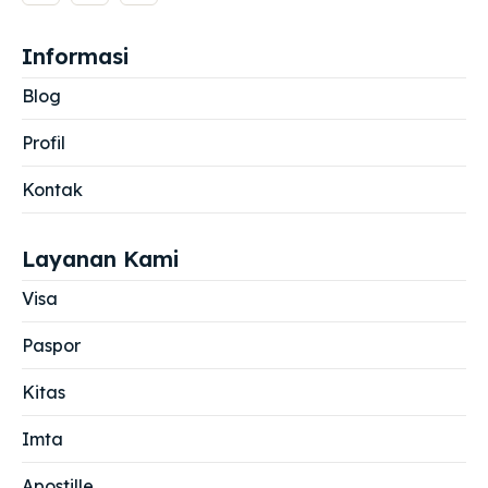
Informasi
Blog
Profil
Kontak
Layanan Kami
Visa
Paspor
Kitas
Imta
Apostille