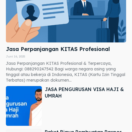
Jasa Perpanjangan KITAS Profesional
Juni 16, 2025
Jasa Perpanjangan KITAS Profesional & Terpercaya,
Hubungi: 088290247542 Bagi warga negara asing yang
tinggal atau bekerja di Indonesia, KITAS (Kartu Izin Tinggal
Terbatas) merupakan dokumen...
JASA PENGURUSAN VISA HAJI &
UMRAH
Paket Biaya Pembuatan Paspor