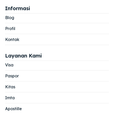
Informasi
Blog
Profil
Kontak
Layanan Kami
Visa
Paspor
Kitas
Imta
Apostille