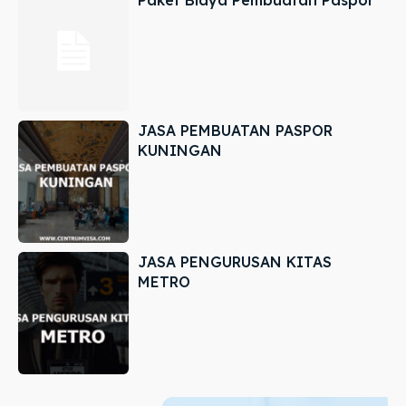
JASA PEMBUATAN PASPOR
KUNINGAN
JASA PENGURUSAN KITAS
METRO