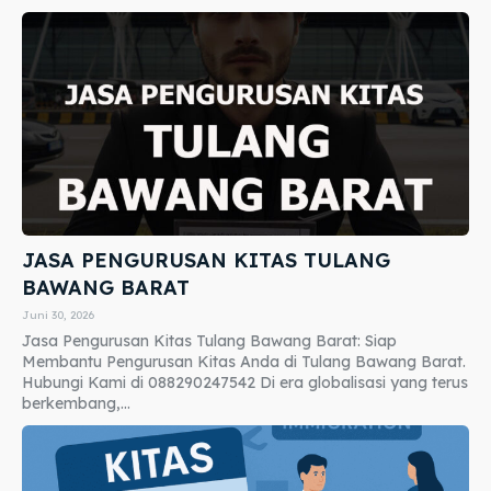
JASA PENGURUSAN KITAS TULANG
BAWANG BARAT
Juni 30, 2026
Jasa Pengurusan Kitas Tulang Bawang Barat: Siap
Membantu Pengurusan Kitas Anda di Tulang Bawang Barat.
Hubungi Kami di 088290247542 Di era globalisasi yang terus
berkembang,...