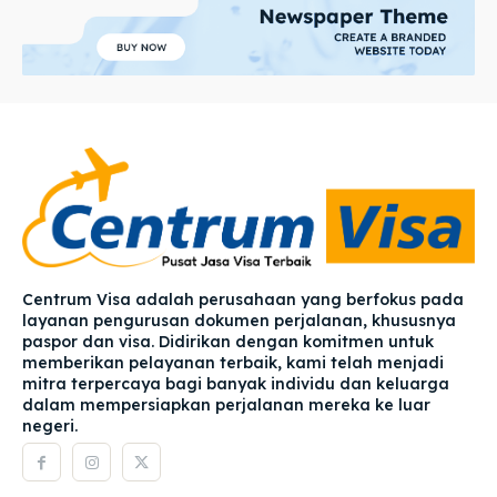
Centrum Visa adalah perusahaan yang berfokus pada
layanan pengurusan dokumen perjalanan, khususnya
paspor dan visa. Didirikan dengan komitmen untuk
memberikan pelayanan terbaik, kami telah menjadi
mitra terpercaya bagi banyak individu dan keluarga
dalam mempersiapkan perjalanan mereka ke luar
negeri.