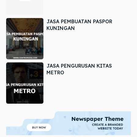
JASA PEMBUATAN PASPOR
KUNINGAN
JASA PENGURUSAN KITAS
METRO