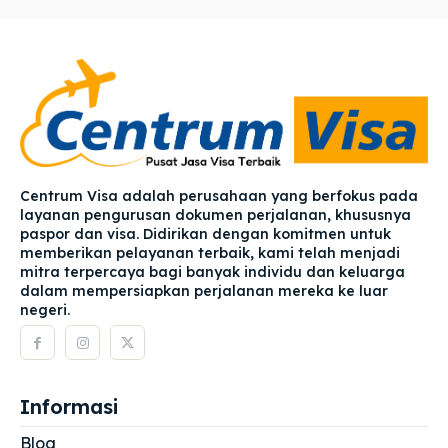
Centrum Visa adalah perusahaan yang berfokus pada
layanan pengurusan dokumen perjalanan, khususnya
paspor dan visa. Didirikan dengan komitmen untuk
memberikan pelayanan terbaik, kami telah menjadi
mitra terpercaya bagi banyak individu dan keluarga
dalam mempersiapkan perjalanan mereka ke luar
negeri.
Informasi
Blog