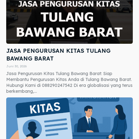
JASA PENGURUSAN KITAS TULANG
BAWANG BARAT
Juni 30, 2026
Jasa Pengurusan Kitas Tulang Bawang Barat: Siap
Membantu Pengurusan Kitas Anda di Tulang Bawang Barat.
Hubungi Kami di 088290247542 Di era globalisasi yang terus
berkembang,...