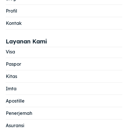
Profil
Kontak
Layanan Kami
Visa
Paspor
Kitas
Imta
Apostille
Penerjemah
Asuransi