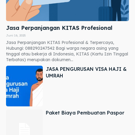
Jasa Perpanjangan KITAS Profesional
Juni 16, 2025
Jasa Perpanjangan KITAS Profesional & Terpercaya,
Hubungi: 088290247542 Bagi warga negara asing yang
tinggal atau bekerja di Indonesia, KITAS (Kartu Izin Tinggal
Terbatas) merupakan dokumen...
JASA PENGURUSAN VISA HAJI &
UMRAH
Paket Biaya Pembuatan Paspor