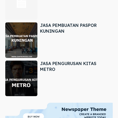
JASA PEMBUATAN PASPOR
KUNINGAN
JASA PENGURUSAN KITAS
METRO