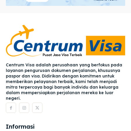
Centrum Visa adalah perusahaan yang berfokus pada
layanan pengurusan dokumen perjalanan, khususnya
paspor dan visa. Didirikan dengan komitmen untuk
memberikan pelayanan terbaik, kami telah menjadi
mitra terpercaya bagi banyak individu dan keluarga
dalam mempersiapkan perjalanan mereka ke luar
negeri.
Informasi