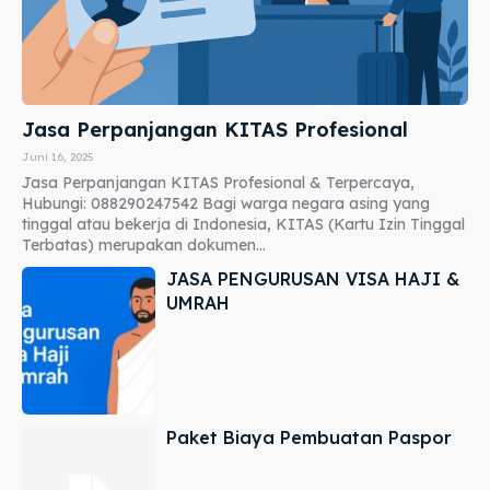
Jasa Perpanjangan KITAS Profesional
Juni 16, 2025
Jasa Perpanjangan KITAS Profesional & Terpercaya,
Hubungi: 088290247542 Bagi warga negara asing yang
tinggal atau bekerja di Indonesia, KITAS (Kartu Izin Tinggal
Terbatas) merupakan dokumen...
JASA PENGURUSAN VISA HAJI &
UMRAH
Paket Biaya Pembuatan Paspor