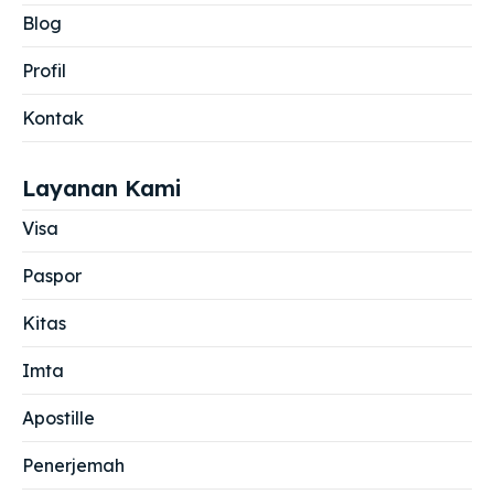
Blog
Profil
Kontak
Layanan Kami
Visa
Paspor
Kitas
Imta
Apostille
Penerjemah