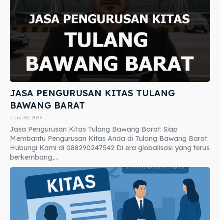
JASA PENGURUSAN KITAS TULANG
BAWANG BARAT
Juni 30, 2026
Jasa Pengurusan Kitas Tulang Bawang Barat: Siap
Membantu Pengurusan Kitas Anda di Tulang Bawang Barat.
Hubungi Kami di 088290247542 Di era globalisasi yang terus
berkembang,...