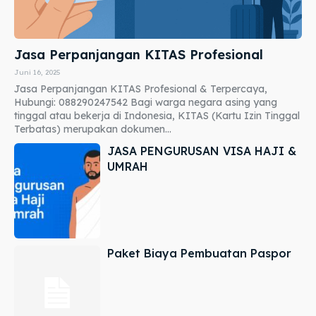
Jasa Perpanjangan KITAS Profesional
Juni 16, 2025
Jasa Perpanjangan KITAS Profesional & Terpercaya,
Hubungi: 088290247542 Bagi warga negara asing yang
tinggal atau bekerja di Indonesia, KITAS (Kartu Izin Tinggal
Terbatas) merupakan dokumen...
JASA PENGURUSAN VISA HAJI &
UMRAH
Paket Biaya Pembuatan Paspor