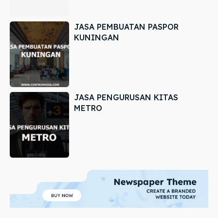
JASA PEMBUATAN PASPOR
KUNINGAN
JASA PENGURUSAN KITAS
METRO