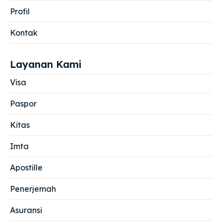
Profil
Kontak
Layanan Kami
Visa
Paspor
Kitas
Imta
Apostille
Penerjemah
Asuransi