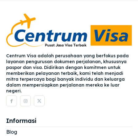
Centrum Visa adalah perusahaan yang berfokus pada
layanan pengurusan dokumen perjalanan, khususnya
paspor dan visa. Didirikan dengan komitmen untuk
memberikan pelayanan terbaik, kami telah menjadi
mitra terpercaya bagi banyak individu dan keluarga
dalam mempersiapkan perjalanan mereka ke luar
negeri.
Informasi
Blog