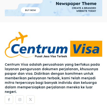
Centrum Visa adalah perusahaan yang berfokus pada
layanan pengurusan dokumen perjalanan, khususnya
paspor dan visa. Didirikan dengan komitmen untuk
memberikan pelayanan terbaik, kami telah menjadi
mitra terpercaya bagi banyak individu dan keluarga
dalam mempersiapkan perjalanan mereka ke luar
negeri.