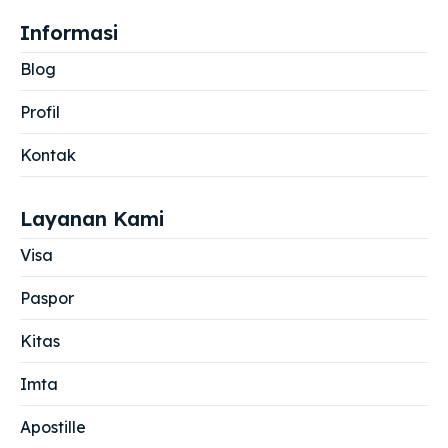
Informasi
Blog
Profil
Kontak
Layanan Kami
Visa
Paspor
Kitas
Imta
Apostille