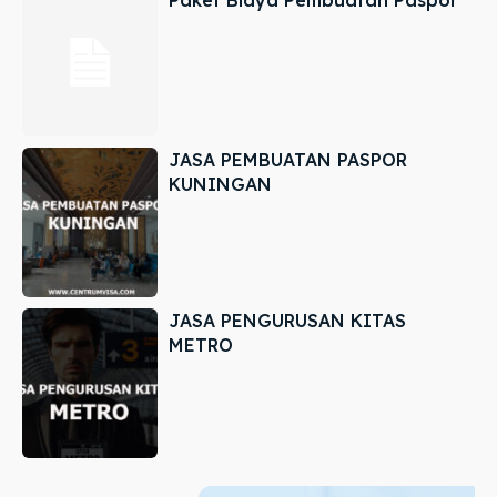
JASA PEMBUATAN PASPOR
KUNINGAN
JASA PENGURUSAN KITAS
METRO