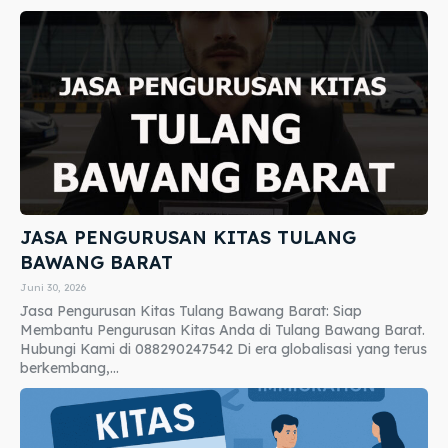
JASA PENGURUSAN KITAS TULANG
BAWANG BARAT
Juni 30, 2026
Jasa Pengurusan Kitas Tulang Bawang Barat: Siap
Membantu Pengurusan Kitas Anda di Tulang Bawang Barat.
Hubungi Kami di 088290247542 Di era globalisasi yang terus
berkembang,...