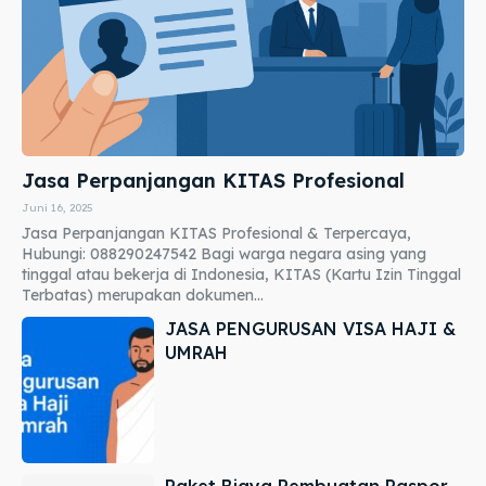
Jasa Perpanjangan KITAS Profesional
Juni 16, 2025
Jasa Perpanjangan KITAS Profesional & Terpercaya,
Hubungi: 088290247542 Bagi warga negara asing yang
tinggal atau bekerja di Indonesia, KITAS (Kartu Izin Tinggal
Terbatas) merupakan dokumen...
JASA PENGURUSAN VISA HAJI &
UMRAH
Paket Biaya Pembuatan Paspor