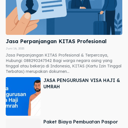
Jasa Perpanjangan KITAS Profesional
Juni 16, 2025
Jasa Perpanjangan KITAS Profesional & Terpercaya,
Hubungi: 088290247542 Bagi warga negara asing yang
tinggal atau bekerja di Indonesia, KITAS (Kartu Izin Tinggal
Terbatas) merupakan dokumen...
JASA PENGURUSAN VISA HAJI &
UMRAH
Paket Biaya Pembuatan Paspor