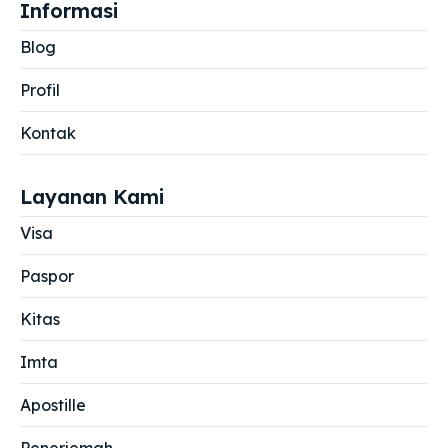
Informasi
Blog
Profil
Kontak
Layanan Kami
Visa
Paspor
Kitas
Imta
Apostille
Penerjemah