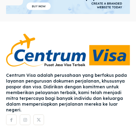
Centrum Visa adalah perusahaan yang berfokus pada
layanan pengurusan dokumen perjalanan, khususnya
paspor dan visa. Didirikan dengan komitmen untuk
memberikan pelayanan terbaik, kami telah menjadi
mitra terpercaya bagi banyak individu dan keluarga
dalam mempersiapkan perjalanan mereka ke luar
negeri.