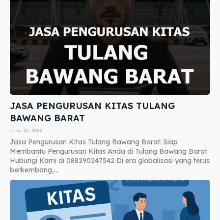
JASA PENGURUSAN KITAS TULANG
BAWANG BARAT
Juni 30, 2026
Jasa Pengurusan Kitas Tulang Bawang Barat: Siap
Membantu Pengurusan Kitas Anda di Tulang Bawang Barat.
Hubungi Kami di 088290247542 Di era globalisasi yang terus
berkembang,...