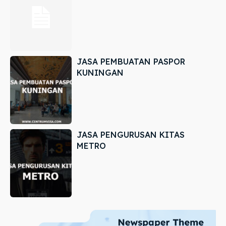
JASA PEMBUATAN PASPOR
KUNINGAN
JASA PENGURUSAN KITAS
METRO