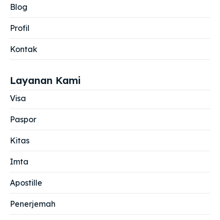
Blog
Profil
Kontak
Layanan Kami
Visa
Paspor
Kitas
Imta
Apostille
Penerjemah