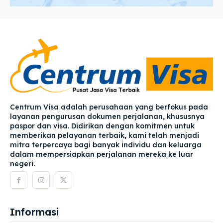
Centrum Visa adalah perusahaan yang berfokus pada
layanan pengurusan dokumen perjalanan, khususnya
paspor dan visa. Didirikan dengan komitmen untuk
memberikan pelayanan terbaik, kami telah menjadi
mitra terpercaya bagi banyak individu dan keluarga
dalam mempersiapkan perjalanan mereka ke luar
negeri.
Informasi