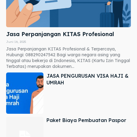
Jasa Perpanjangan KITAS Profesional
Juni 16, 2025
Jasa Perpanjangan KITAS Profesional & Terpercaya,
Hubungi: 088290247542 Bagi warga negara asing yang
tinggal atau bekerja di Indonesia, KITAS (Kartu Izin Tinggal
Terbatas) merupakan dokumen...
JASA PENGURUSAN VISA HAJI &
UMRAH
Paket Biaya Pembuatan Paspor