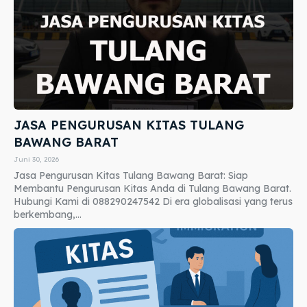
JASA PENGURUSAN KITAS TULANG
BAWANG BARAT
Juni 30, 2026
Jasa Pengurusan Kitas Tulang Bawang Barat: Siap
Membantu Pengurusan Kitas Anda di Tulang Bawang Barat.
Hubungi Kami di 088290247542 Di era globalisasi yang terus
berkembang,...