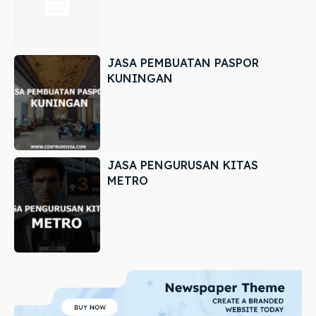
JASA PEMBUATAN PASPOR
KUNINGAN
JASA PENGURUSAN KITAS
METRO