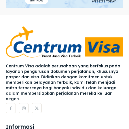
Centrum Visa adalah perusahaan yang berfokus pada
layanan pengurusan dokumen perjalanan, khususnya
paspor dan visa. Didirikan dengan komitmen untuk
memberikan pelayanan terbaik, kami telah menjadi
mitra terpercaya bagi banyak individu dan keluarga
dalam mempersiapkan perjalanan mereka ke luar
negeri.
Informasi