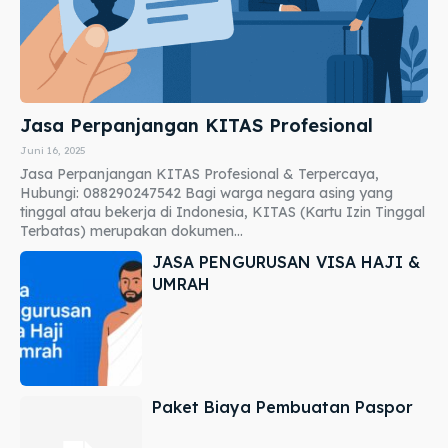
Jasa Perpanjangan KITAS Profesional
Juni 16, 2025
Jasa Perpanjangan KITAS Profesional & Terpercaya,
Hubungi: 088290247542 Bagi warga negara asing yang
tinggal atau bekerja di Indonesia, KITAS (Kartu Izin Tinggal
Terbatas) merupakan dokumen...
JASA PENGURUSAN VISA HAJI &
UMRAH
Paket Biaya Pembuatan Paspor