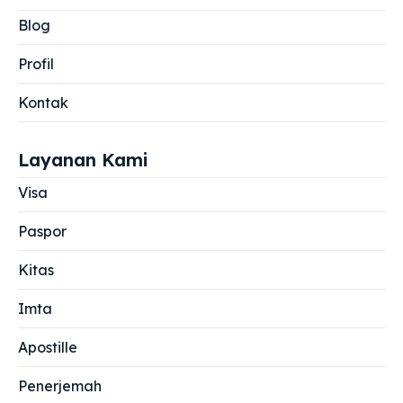
Blog
Profil
Kontak
Layanan Kami
Visa
Paspor
Kitas
Imta
Apostille
Penerjemah