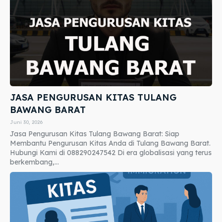
JASA PENGURUSAN KITAS TULANG
BAWANG BARAT
Juni 30, 2026
Jasa Pengurusan Kitas Tulang Bawang Barat: Siap
Membantu Pengurusan Kitas Anda di Tulang Bawang Barat.
Hubungi Kami di 088290247542 Di era globalisasi yang terus
berkembang,...