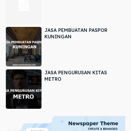
JASA PEMBUATAN PASPOR
KUNINGAN
JASA PENGURUSAN KITAS
METRO