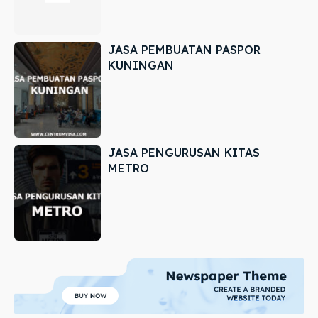
JASA PEMBUATAN PASPOR
KUNINGAN
JASA PENGURUSAN KITAS
METRO