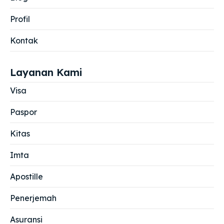
Profil
Kontak
Layanan Kami
Visa
Paspor
Kitas
Imta
Apostille
Penerjemah
Asuransi