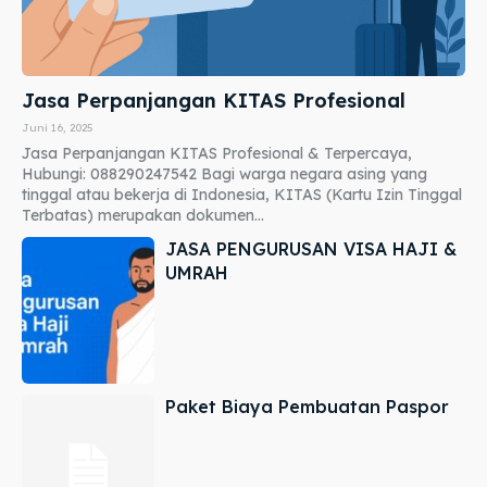
Jasa Perpanjangan KITAS Profesional
Juni 16, 2025
Jasa Perpanjangan KITAS Profesional & Terpercaya,
Hubungi: 088290247542 Bagi warga negara asing yang
tinggal atau bekerja di Indonesia, KITAS (Kartu Izin Tinggal
Terbatas) merupakan dokumen...
JASA PENGURUSAN VISA HAJI &
UMRAH
Paket Biaya Pembuatan Paspor