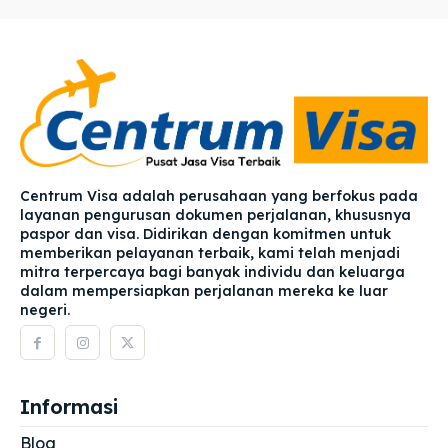
Centrum Visa adalah perusahaan yang berfokus pada
layanan pengurusan dokumen perjalanan, khususnya
paspor dan visa. Didirikan dengan komitmen untuk
memberikan pelayanan terbaik, kami telah menjadi
mitra terpercaya bagi banyak individu dan keluarga
dalam mempersiapkan perjalanan mereka ke luar
negeri.
Informasi
Blog