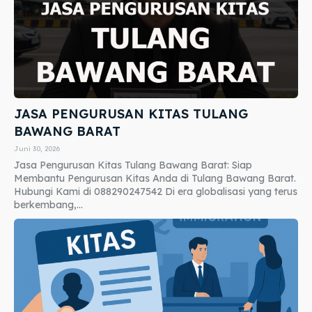
JASA PENGURUSAN KITAS TULANG
BAWANG BARAT
Juni 30, 2026
Jasa Pengurusan Kitas Tulang Bawang Barat: Siap
Membantu Pengurusan Kitas Anda di Tulang Bawang Barat.
Hubungi Kami di 088290247542 Di era globalisasi yang terus
berkembang,...