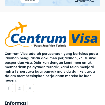
Centrum Visa adalah perusahaan yang berfokus pada
layanan pengurusan dokumen perjalanan, khususnya
paspor dan visa. Didirikan dengan komitmen untuk
memberikan pelayanan terbaik, kami telah menjadi
mitra terpercaya bagi banyak individu dan keluarga
dalam mempersiapkan perjalanan mereka ke luar
negeri.
Informasi