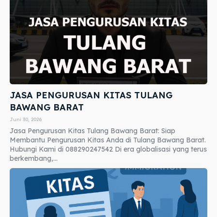
JASA PENGURUSAN KITAS TULANG
BAWANG BARAT
Juni 30, 2026
Jasa Pengurusan Kitas Tulang Bawang Barat: Siap
Membantu Pengurusan Kitas Anda di Tulang Bawang Barat.
Hubungi Kami di 088290247542 Di era globalisasi yang terus
berkembang,...