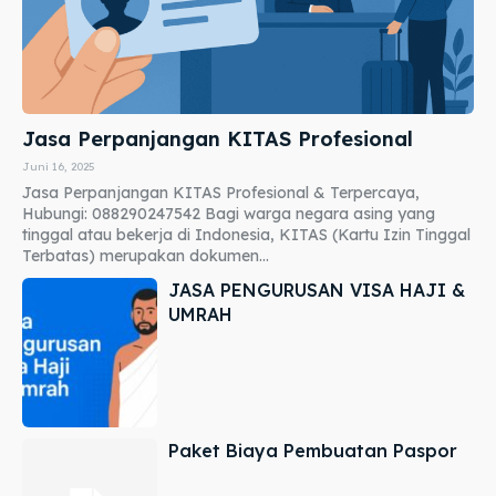
Jasa Perpanjangan KITAS Profesional
Juni 16, 2025
Jasa Perpanjangan KITAS Profesional & Terpercaya,
Hubungi: 088290247542 Bagi warga negara asing yang
tinggal atau bekerja di Indonesia, KITAS (Kartu Izin Tinggal
Terbatas) merupakan dokumen...
JASA PENGURUSAN VISA HAJI &
UMRAH
Paket Biaya Pembuatan Paspor