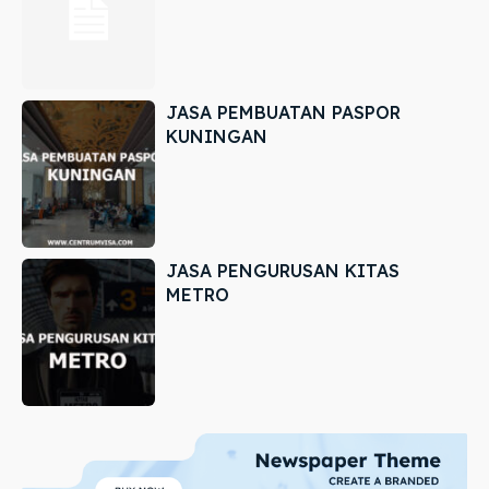
JASA PEMBUATAN PASPOR
KUNINGAN
JASA PENGURUSAN KITAS
METRO