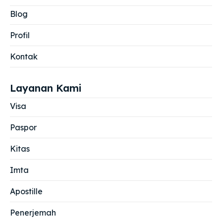
Blog
Profil
Kontak
Layanan Kami
Visa
Paspor
Kitas
Imta
Apostille
Penerjemah