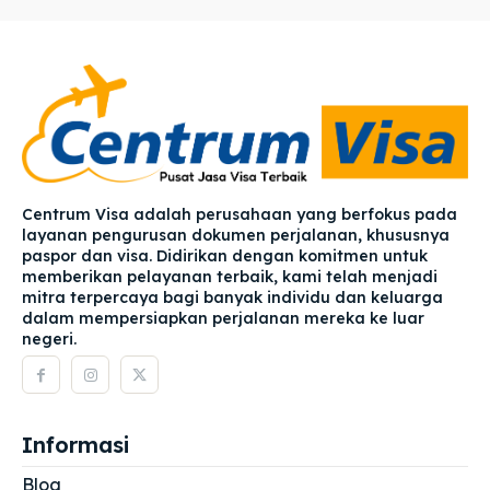
Centrum Visa adalah perusahaan yang berfokus pada
layanan pengurusan dokumen perjalanan, khususnya
paspor dan visa. Didirikan dengan komitmen untuk
memberikan pelayanan terbaik, kami telah menjadi
mitra terpercaya bagi banyak individu dan keluarga
dalam mempersiapkan perjalanan mereka ke luar
negeri.
Informasi
Blog