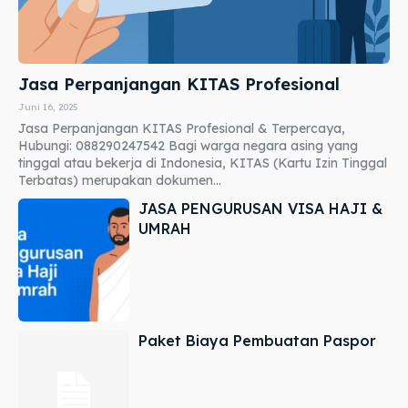
Jasa Perpanjangan KITAS Profesional
Juni 16, 2025
Jasa Perpanjangan KITAS Profesional & Terpercaya,
Hubungi: 088290247542 Bagi warga negara asing yang
tinggal atau bekerja di Indonesia, KITAS (Kartu Izin Tinggal
Terbatas) merupakan dokumen...
JASA PENGURUSAN VISA HAJI &
UMRAH
Paket Biaya Pembuatan Paspor