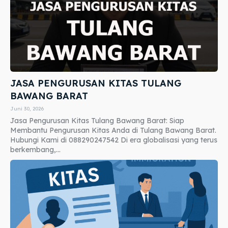
JASA PENGURUSAN KITAS TULANG
BAWANG BARAT
Juni 30, 2026
Jasa Pengurusan Kitas Tulang Bawang Barat: Siap
Membantu Pengurusan Kitas Anda di Tulang Bawang Barat.
Hubungi Kami di 088290247542 Di era globalisasi yang terus
berkembang,...