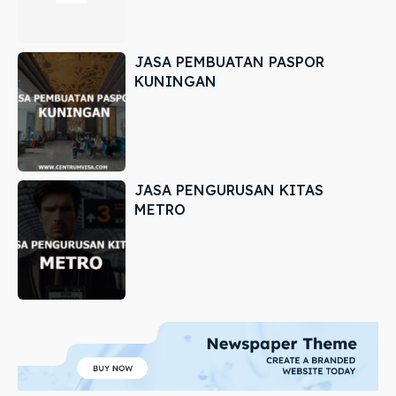
JASA PEMBUATAN PASPOR
KUNINGAN
JASA PENGURUSAN KITAS
METRO