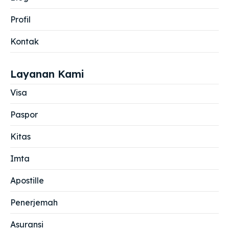
Profil
Kontak
Layanan Kami
Visa
Paspor
Kitas
Imta
Apostille
Penerjemah
Asuransi