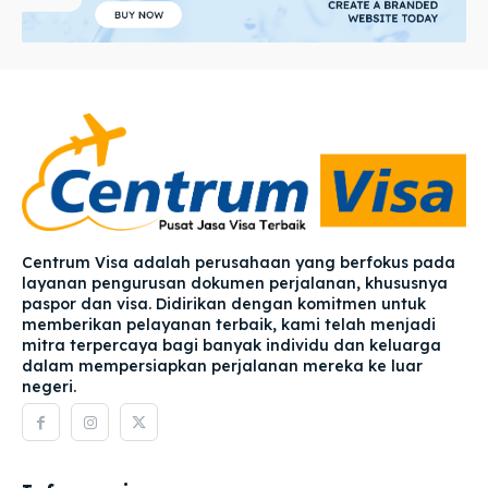
Centrum Visa adalah perusahaan yang berfokus pada
layanan pengurusan dokumen perjalanan, khususnya
paspor dan visa. Didirikan dengan komitmen untuk
memberikan pelayanan terbaik, kami telah menjadi
mitra terpercaya bagi banyak individu dan keluarga
dalam mempersiapkan perjalanan mereka ke luar
negeri.