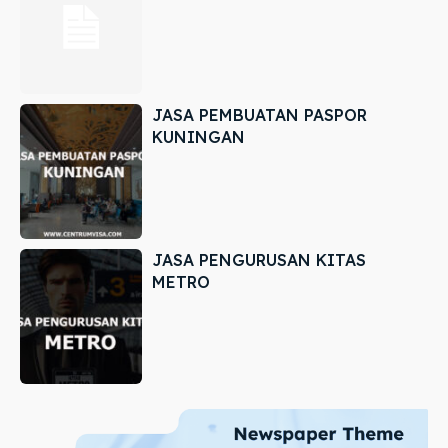
JASA PEMBUATAN PASPOR
KUNINGAN
JASA PENGURUSAN KITAS
METRO