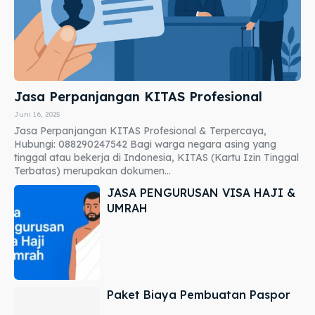
Jasa Perpanjangan KITAS Profesional
Juni 16, 2025
Jasa Perpanjangan KITAS Profesional & Terpercaya,
Hubungi: 088290247542 Bagi warga negara asing yang
tinggal atau bekerja di Indonesia, KITAS (Kartu Izin Tinggal
Terbatas) merupakan dokumen...
JASA PENGURUSAN VISA HAJI &
UMRAH
Paket Biaya Pembuatan Paspor