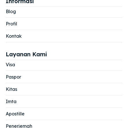
Informasi
Blog
Profil
Kontak
Layanan Kami
Visa
Paspor
Kitas
Imta
Apostille
Penerjemah