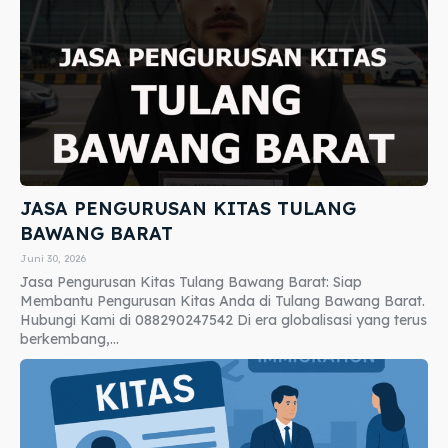
JASA PENGURUSAN KITAS TULANG
BAWANG BARAT
Juni 30, 2026
Jasa Pengurusan Kitas Tulang Bawang Barat: Siap
Membantu Pengurusan Kitas Anda di Tulang Bawang Barat.
Hubungi Kami di 088290247542 Di era globalisasi yang terus
berkembang,...