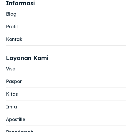
Informasi
Blog
Profil
Kontak
Layanan Kami
Visa
Paspor
Kitas
Imta
Apostille
Penerjemah