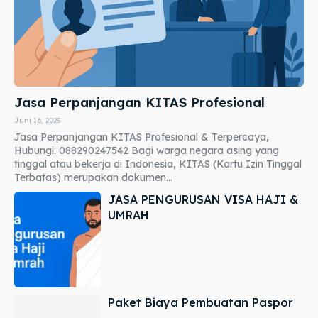
Jasa Perpanjangan KITAS Profesional
Juni 16, 2025
Jasa Perpanjangan KITAS Profesional & Terpercaya,
Hubungi: 088290247542 Bagi warga negara asing yang
tinggal atau bekerja di Indonesia, KITAS (Kartu Izin Tinggal
Terbatas) merupakan dokumen...
JASA PENGURUSAN VISA HAJI &
UMRAH
Paket Biaya Pembuatan Paspor