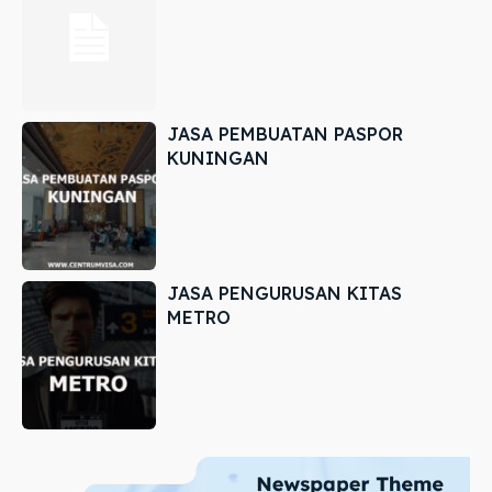
JASA PEMBUATAN PASPOR
KUNINGAN
JASA PENGURUSAN KITAS
METRO