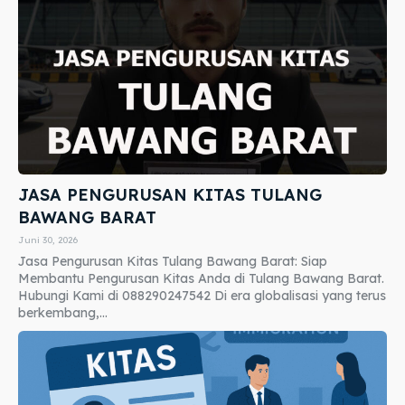
JASA PENGURUSAN KITAS TULANG
BAWANG BARAT
Juni 30, 2026
Jasa Pengurusan Kitas Tulang Bawang Barat: Siap
Membantu Pengurusan Kitas Anda di Tulang Bawang Barat.
Hubungi Kami di 088290247542 Di era globalisasi yang terus
berkembang,...