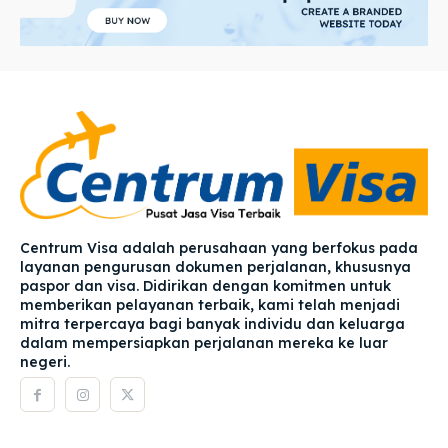
Centrum Visa adalah perusahaan yang berfokus pada
layanan pengurusan dokumen perjalanan, khususnya
paspor dan visa. Didirikan dengan komitmen untuk
memberikan pelayanan terbaik, kami telah menjadi
mitra terpercaya bagi banyak individu dan keluarga
dalam mempersiapkan perjalanan mereka ke luar
negeri.