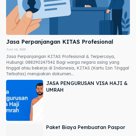
Jasa Perpanjangan KITAS Profesional
Juni 16, 2025
Jasa Perpanjangan KITAS Profesional & Terpercaya,
Hubungi: 088290247542 Bagi warga negara asing yang
tinggal atau bekerja di Indonesia, KITAS (Kartu Izin Tinggal
Terbatas) merupakan dokumen...
JASA PENGURUSAN VISA HAJI &
UMRAH
Paket Biaya Pembuatan Paspor