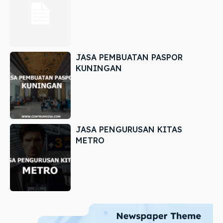
JASA PEMBUATAN PASPOR
KUNINGAN
JASA PENGURUSAN KITAS
METRO