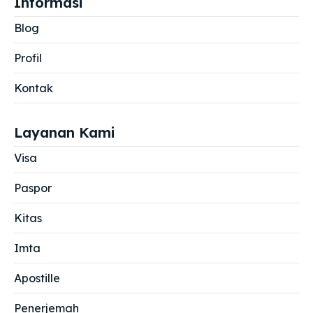
Informasi
Blog
Profil
Kontak
Layanan Kami
Visa
Paspor
Kitas
Imta
Apostille
Penerjemah