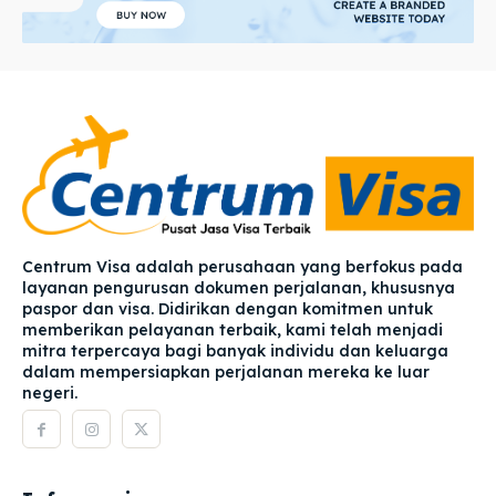
Centrum Visa adalah perusahaan yang berfokus pada
layanan pengurusan dokumen perjalanan, khususnya
paspor dan visa. Didirikan dengan komitmen untuk
memberikan pelayanan terbaik, kami telah menjadi
mitra terpercaya bagi banyak individu dan keluarga
dalam mempersiapkan perjalanan mereka ke luar
negeri.