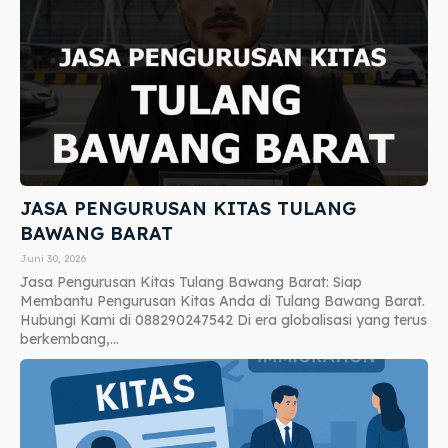
JASA PENGURUSAN KITAS TULANG
BAWANG BARAT
Juni 30, 2026
Jasa Pengurusan Kitas Tulang Bawang Barat: Siap
Membantu Pengurusan Kitas Anda di Tulang Bawang Barat.
Hubungi Kami di 088290247542 Di era globalisasi yang terus
berkembang,...