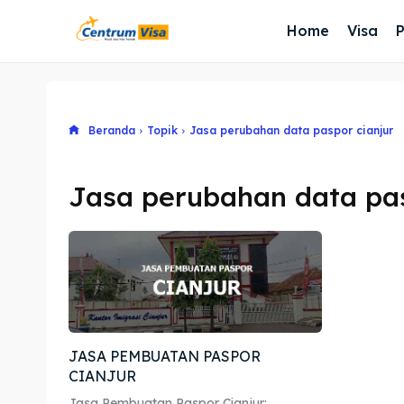
Home
Visa
Beranda
Topik
Jasa perubahan data paspor cianjur
Jasa perubahan data pas
JASA PEMBUATAN PASPOR
CIANJUR
Jasa Pembuatan Paspor Cianjur: