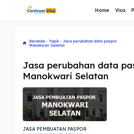
Home
Visa
Beranda
Topik
Jasa perubahan data paspor
Manokwari Selatan
Jasa perubahan data pa
Manokwari Selatan
JASA PEMBUATAN PASPOR