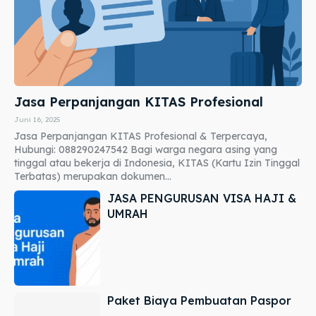
Jasa Perpanjangan KITAS Profesional
Juni 16, 2025
Jasa Perpanjangan KITAS Profesional & Terpercaya,
Hubungi: 088290247542 Bagi warga negara asing yang
tinggal atau bekerja di Indonesia, KITAS (Kartu Izin Tinggal
Terbatas) merupakan dokumen...
JASA PENGURUSAN VISA HAJI &
UMRAH
Paket Biaya Pembuatan Paspor