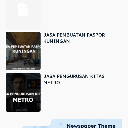
JASA PEMBUATAN PASPOR
KUNINGAN
JASA PENGURUSAN KITAS
METRO