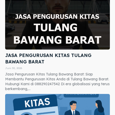
JASA PENGURUSAN KITAS TULANG
BAWANG BARAT
Juni 30, 2026
Jasa Pengurusan Kitas Tulang Bawang Barat: Siap
Membantu Pengurusan Kitas Anda di Tulang Bawang Barat.
Hubungi Kami di 088290247542 Di era globalisasi yang terus
berkembang,...