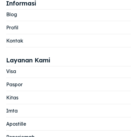
Informasi
Blog
Profil
Kontak
Layanan Kami
Visa
Paspor
Kitas
Imta
Apostille
Penerjemah