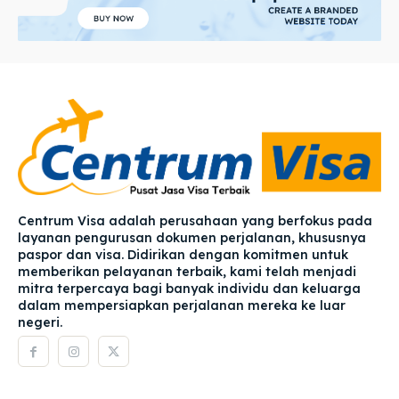
Centrum Visa adalah perusahaan yang berfokus pada
layanan pengurusan dokumen perjalanan, khususnya
paspor dan visa. Didirikan dengan komitmen untuk
memberikan pelayanan terbaik, kami telah menjadi
mitra terpercaya bagi banyak individu dan keluarga
dalam mempersiapkan perjalanan mereka ke luar
negeri.