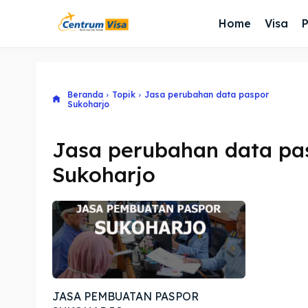
Home
Visa
Beranda
Topik
Jasa perubahan data paspor
Sukoharjo
Jasa perubahan data pa
Sukoharjo
JASA PEMBUATAN PASPOR