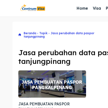
Home
Visa
Beranda
Topik
Jasa perubahan data paspor
tanjungpinang
Jasa perubahan data pa
tanjungpinang
JASA PEMBUATAN PASPOR