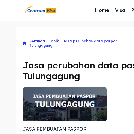
Home
Visa
Beranda
Topik
Jasa perubahan data paspor
Tulungagung
Jasa perubahan data pa
Tulungagung
JASA PEMBUATAN PASPOR