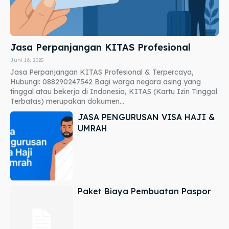
Jasa Perpanjangan KITAS Profesional
Juni 16, 2025
Jasa Perpanjangan KITAS Profesional & Terpercaya,
Hubungi: 088290247542 Bagi warga negara asing yang
tinggal atau bekerja di Indonesia, KITAS (Kartu Izin Tinggal
Terbatas) merupakan dokumen...
JASA PENGURUSAN VISA HAJI &
UMRAH
Paket Biaya Pembuatan Paspor