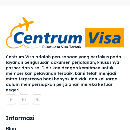
Centrum Visa adalah perusahaan yang berfokus pada
layanan pengurusan dokumen perjalanan, khususnya
paspor dan visa. Didirikan dengan komitmen untuk
memberikan pelayanan terbaik, kami telah menjadi
mitra terpercaya bagi banyak individu dan keluarga
dalam mempersiapkan perjalanan mereka ke luar
negeri.
Informasi
Blog