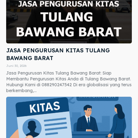
JASA PENGURUSAN KITAS TULANG
BAWANG BARAT
Juni 30, 2026
Jasa Pengurusan Kitas Tulang Bawang Barat: Siap
Membantu Pengurusan Kitas Anda di Tulang Bawang Barat.
Hubungi Kami di 088290247542 Di era globalisasi yang terus
berkembang,...