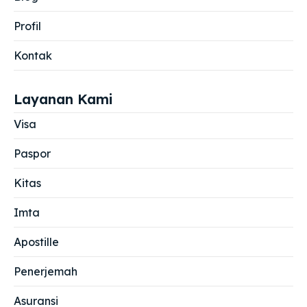
Profil
Kontak
Layanan Kami
Visa
Paspor
Kitas
Imta
Apostille
Penerjemah
Asuransi