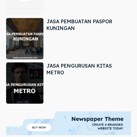
JASA PEMBUATAN PASPOR
KUNINGAN
JASA PENGURUSAN KITAS
METRO