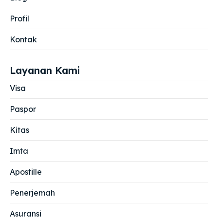
Profil
Kontak
Layanan Kami
Visa
Paspor
Kitas
Imta
Apostille
Penerjemah
Asuransi