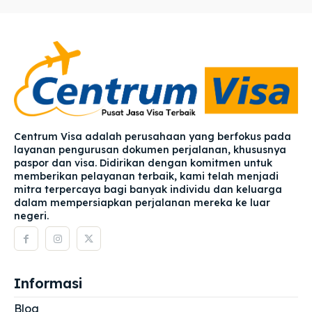
Centrum Visa adalah perusahaan yang berfokus pada
layanan pengurusan dokumen perjalanan, khususnya
paspor dan visa. Didirikan dengan komitmen untuk
memberikan pelayanan terbaik, kami telah menjadi
mitra terpercaya bagi banyak individu dan keluarga
dalam mempersiapkan perjalanan mereka ke luar
negeri.
Informasi
Blog