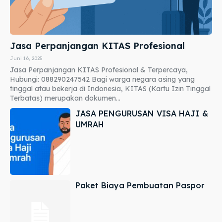
Jasa Perpanjangan KITAS Profesional
Juni 16, 2025
Jasa Perpanjangan KITAS Profesional & Terpercaya,
Hubungi: 088290247542 Bagi warga negara asing yang
tinggal atau bekerja di Indonesia, KITAS (Kartu Izin Tinggal
Terbatas) merupakan dokumen...
JASA PENGURUSAN VISA HAJI &
UMRAH
Paket Biaya Pembuatan Paspor