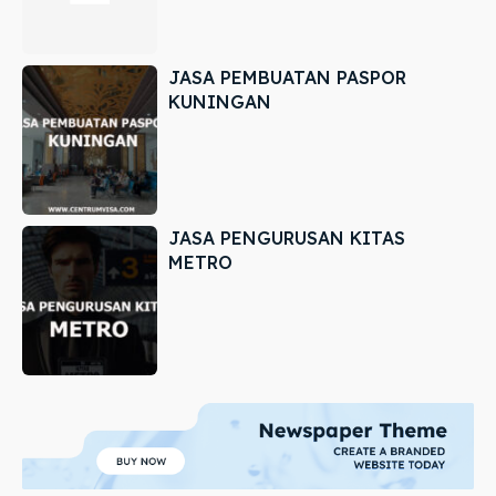
JASA PEMBUATAN PASPOR
KUNINGAN
JASA PENGURUSAN KITAS
METRO