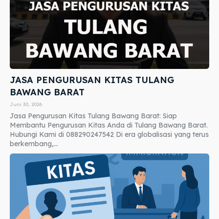
JASA PENGURUSAN KITAS TULANG
BAWANG BARAT
Juni 30, 2026
Jasa Pengurusan Kitas Tulang Bawang Barat: Siap
Membantu Pengurusan Kitas Anda di Tulang Bawang Barat.
Hubungi Kami di 088290247542 Di era globalisasi yang terus
berkembang,...