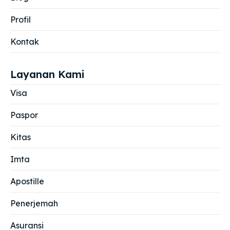
Profil
Kontak
Layanan Kami
Visa
Paspor
Kitas
Imta
Apostille
Penerjemah
Asuransi