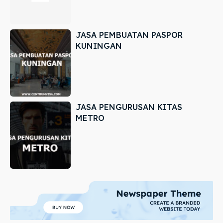
JASA PEMBUATAN PASPOR
KUNINGAN
JASA PENGURUSAN KITAS
METRO