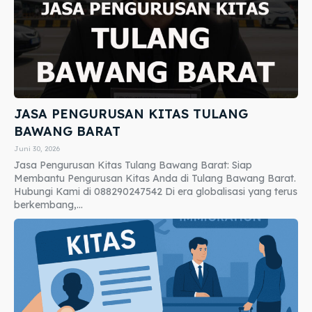
JASA PENGURUSAN KITAS TULANG
BAWANG BARAT
Juni 30, 2026
Jasa Pengurusan Kitas Tulang Bawang Barat: Siap
Membantu Pengurusan Kitas Anda di Tulang Bawang Barat.
Hubungi Kami di 088290247542 Di era globalisasi yang terus
berkembang,...