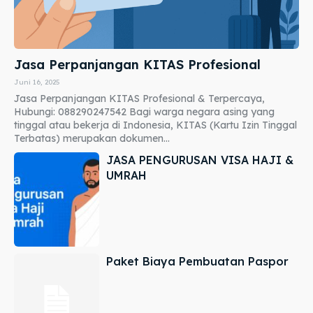
Jasa Perpanjangan KITAS Profesional
Juni 16, 2025
Jasa Perpanjangan KITAS Profesional & Terpercaya,
Hubungi: 088290247542 Bagi warga negara asing yang
tinggal atau bekerja di Indonesia, KITAS (Kartu Izin Tinggal
Terbatas) merupakan dokumen...
JASA PENGURUSAN VISA HAJI &
UMRAH
Paket Biaya Pembuatan Paspor