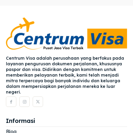
Centrum Visa adalah perusahaan yang berfokus pada
layanan pengurusan dokumen perjalanan, khususnya
paspor dan visa. Didirikan dengan komitmen untuk
memberikan pelayanan terbaik, kami telah menjadi
mitra terpercaya bagi banyak individu dan keluarga
dalam mempersiapkan perjalanan mereka ke luar
negeri.
Informasi
Blog