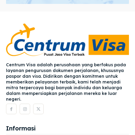
Centrum Visa adalah perusahaan yang berfokus pada
layanan pengurusan dokumen perjalanan, khususnya
paspor dan visa. Didirikan dengan komitmen untuk
memberikan pelayanan terbaik, kami telah menjadi
mitra terpercaya bagi banyak individu dan keluarga
dalam mempersiapkan perjalanan mereka ke luar
negeri.
Informasi