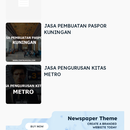
JASA PEMBUATAN PASPOR
KUNINGAN
JASA PENGURUSAN KITAS
METRO