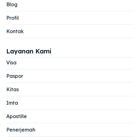
Blog
Profil
Kontak
Layanan Kami
Visa
Paspor
Kitas
Imta
Apostille
Penerjemah