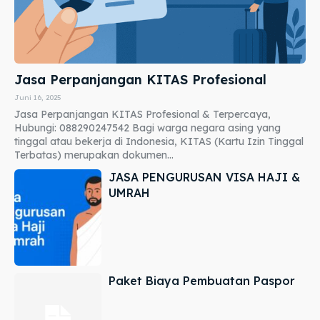
Jasa Perpanjangan KITAS Profesional
Juni 16, 2025
Jasa Perpanjangan KITAS Profesional & Terpercaya,
Hubungi: 088290247542 Bagi warga negara asing yang
tinggal atau bekerja di Indonesia, KITAS (Kartu Izin Tinggal
Terbatas) merupakan dokumen...
JASA PENGURUSAN VISA HAJI &
UMRAH
Paket Biaya Pembuatan Paspor