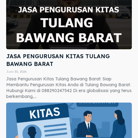
JASA PENGURUSAN KITAS TULANG
BAWANG BARAT
Juni 30, 2026
Jasa Pengurusan Kitas Tulang Bawang Barat: Siap
Membantu Pengurusan Kitas Anda di Tulang Bawang Barat.
Hubungi Kami di 088290247542 Di era globalisasi yang terus
berkembang,...