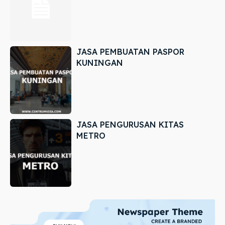
JASA PEMBUATAN PASPOR
KUNINGAN
JASA PENGURUSAN KITAS
METRO