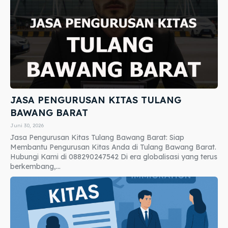
JASA PENGURUSAN KITAS TULANG
BAWANG BARAT
Juni 30, 2026
Jasa Pengurusan Kitas Tulang Bawang Barat: Siap
Membantu Pengurusan Kitas Anda di Tulang Bawang Barat.
Hubungi Kami di 088290247542 Di era globalisasi yang terus
berkembang,...