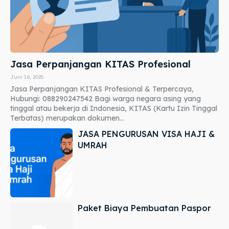
Jasa Perpanjangan KITAS Profesional
Juni 16, 2025
Jasa Perpanjangan KITAS Profesional & Terpercaya,
Hubungi: 088290247542 Bagi warga negara asing yang
tinggal atau bekerja di Indonesia, KITAS (Kartu Izin Tinggal
Terbatas) merupakan dokumen...
JASA PENGURUSAN VISA HAJI &
UMRAH
Paket Biaya Pembuatan Paspor