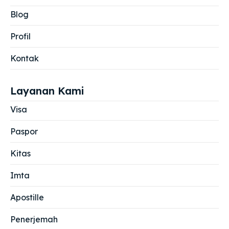
Blog
Profil
Kontak
Layanan Kami
Visa
Paspor
Kitas
Imta
Apostille
Penerjemah