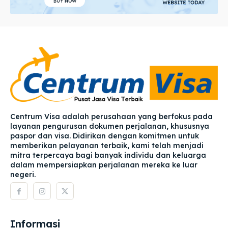
Centrum Visa adalah perusahaan yang berfokus pada
layanan pengurusan dokumen perjalanan, khususnya
paspor dan visa. Didirikan dengan komitmen untuk
memberikan pelayanan terbaik, kami telah menjadi
mitra terpercaya bagi banyak individu dan keluarga
dalam mempersiapkan perjalanan mereka ke luar
negeri.
Informasi