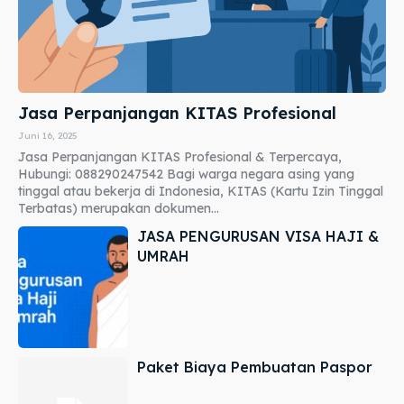
Jasa Perpanjangan KITAS Profesional
Juni 16, 2025
Jasa Perpanjangan KITAS Profesional & Terpercaya,
Hubungi: 088290247542 Bagi warga negara asing yang
tinggal atau bekerja di Indonesia, KITAS (Kartu Izin Tinggal
Terbatas) merupakan dokumen...
JASA PENGURUSAN VISA HAJI &
UMRAH
Paket Biaya Pembuatan Paspor