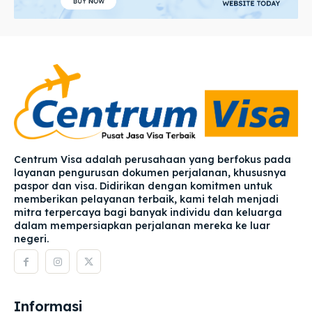
Centrum Visa adalah perusahaan yang berfokus pada
layanan pengurusan dokumen perjalanan, khususnya
paspor dan visa. Didirikan dengan komitmen untuk
memberikan pelayanan terbaik, kami telah menjadi
mitra terpercaya bagi banyak individu dan keluarga
dalam mempersiapkan perjalanan mereka ke luar
negeri.
Informasi