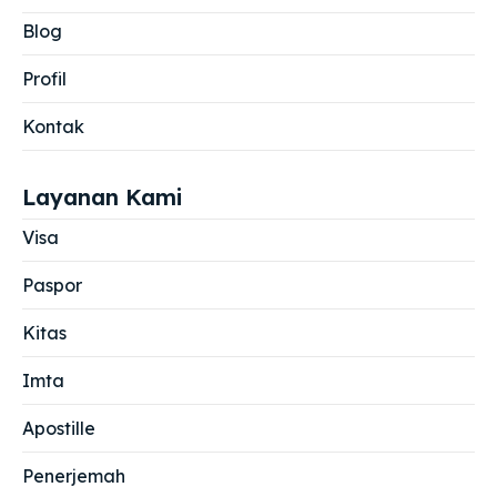
Blog
Profil
Kontak
Layanan Kami
Visa
Paspor
Kitas
Imta
Apostille
Penerjemah