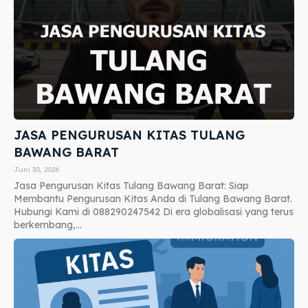
JASA PENGURUSAN KITAS TULANG
BAWANG BARAT
Juni 30, 2026
Jasa Pengurusan Kitas Tulang Bawang Barat: Siap
Membantu Pengurusan Kitas Anda di Tulang Bawang Barat.
Hubungi Kami di 088290247542 Di era globalisasi yang terus
berkembang,...