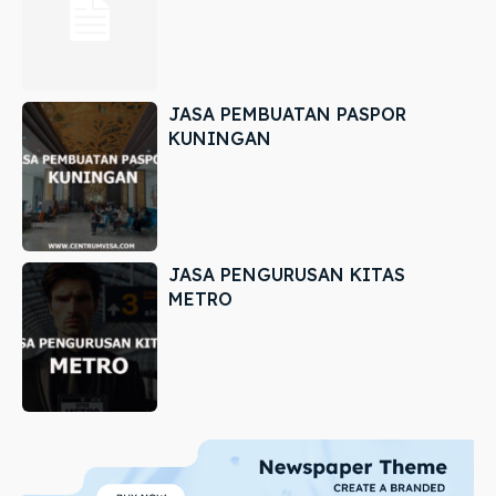
JASA PEMBUATAN PASPOR
KUNINGAN
JASA PENGURUSAN KITAS
METRO