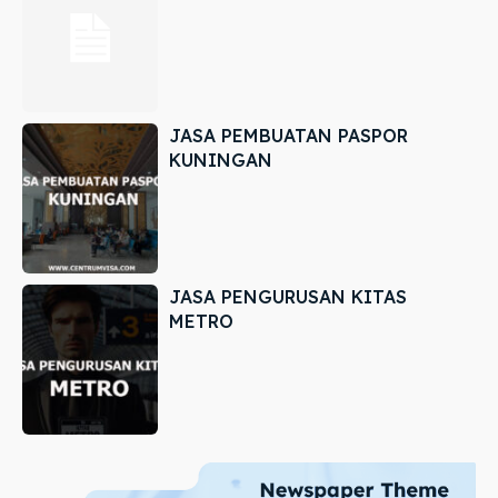
JASA PEMBUATAN PASPOR
KUNINGAN
JASA PENGURUSAN KITAS
METRO