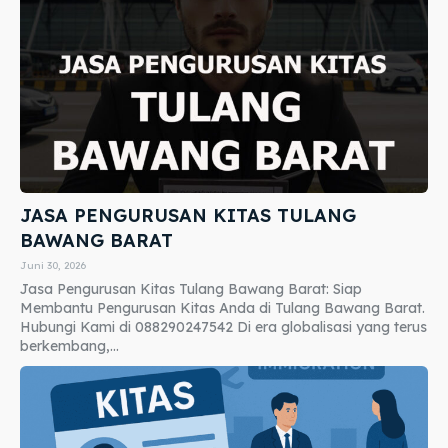
JASA PENGURUSAN KITAS TULANG
BAWANG BARAT
Juni 30, 2026
Jasa Pengurusan Kitas Tulang Bawang Barat: Siap
Membantu Pengurusan Kitas Anda di Tulang Bawang Barat.
Hubungi Kami di 088290247542 Di era globalisasi yang terus
berkembang,...