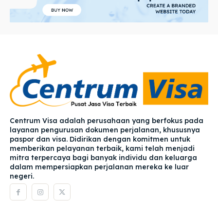
Centrum Visa adalah perusahaan yang berfokus pada
layanan pengurusan dokumen perjalanan, khususnya
paspor dan visa. Didirikan dengan komitmen untuk
memberikan pelayanan terbaik, kami telah menjadi
mitra terpercaya bagi banyak individu dan keluarga
dalam mempersiapkan perjalanan mereka ke luar
negeri.