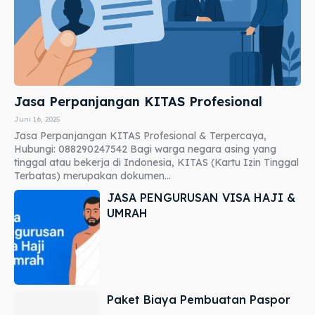
Jasa Perpanjangan KITAS Profesional
Juni 16, 2025
Jasa Perpanjangan KITAS Profesional & Terpercaya,
Hubungi: 088290247542 Bagi warga negara asing yang
tinggal atau bekerja di Indonesia, KITAS (Kartu Izin Tinggal
Terbatas) merupakan dokumen...
JASA PENGURUSAN VISA HAJI &
UMRAH
Paket Biaya Pembuatan Paspor