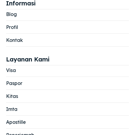
Informasi
Blog
Profil
Kontak
Layanan Kami
Visa
Paspor
Kitas
Imta
Apostille
Penerjemah