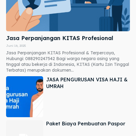
Jasa Perpanjangan KITAS Profesional
Juni 16, 2025
Jasa Perpanjangan KITAS Profesional & Terpercaya,
Hubungi: 088290247542 Bagi warga negara asing yang
tinggal atau bekerja di Indonesia, KITAS (Kartu Izin Tinggal
Terbatas) merupakan dokumen...
JASA PENGURUSAN VISA HAJI &
UMRAH
Paket Biaya Pembuatan Paspor