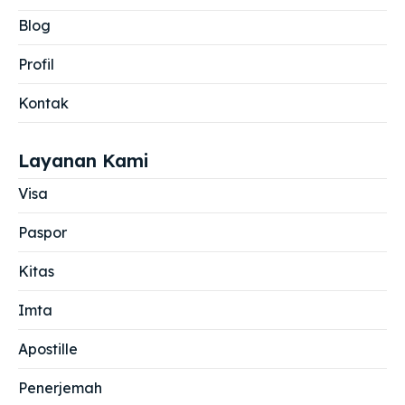
Blog
Profil
Kontak
Layanan Kami
Visa
Paspor
Kitas
Imta
Apostille
Penerjemah