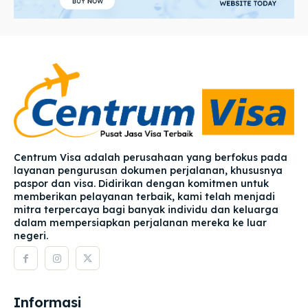
Centrum Visa adalah perusahaan yang berfokus pada
layanan pengurusan dokumen perjalanan, khususnya
paspor dan visa. Didirikan dengan komitmen untuk
memberikan pelayanan terbaik, kami telah menjadi
mitra terpercaya bagi banyak individu dan keluarga
dalam mempersiapkan perjalanan mereka ke luar
negeri.
Informasi