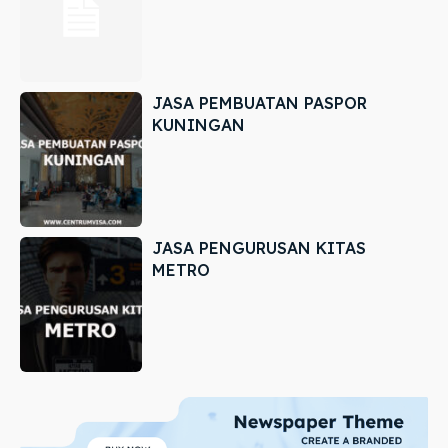
JASA PEMBUATAN PASPOR
KUNINGAN
JASA PENGURUSAN KITAS
METRO