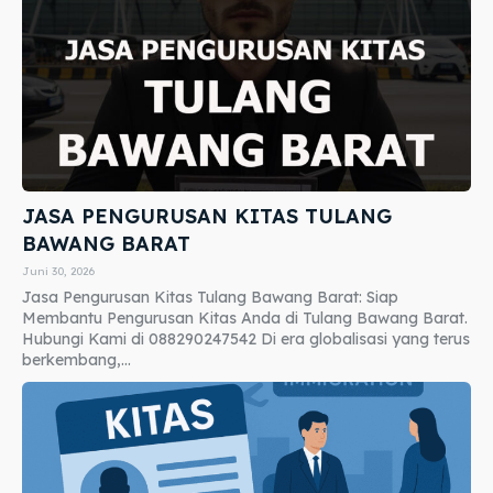
JASA PENGURUSAN KITAS TULANG
BAWANG BARAT
Juni 30, 2026
Jasa Pengurusan Kitas Tulang Bawang Barat: Siap
Membantu Pengurusan Kitas Anda di Tulang Bawang Barat.
Hubungi Kami di 088290247542 Di era globalisasi yang terus
berkembang,...