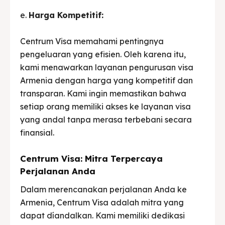
e.
Harga Kompetitif:
Centrum Visa memahami pentingnya
pengeluaran yang efisien. Oleh karena itu,
kami menawarkan layanan pengurusan visa
Armenia dengan harga yang kompetitif dan
transparan. Kami ingin memastikan bahwa
setiap orang memiliki akses ke layanan visa
yang andal tanpa merasa terbebani secara
finansial.
Centrum Visa: Mitra Terpercaya
Perjalanan Anda
Dalam merencanakan perjalanan Anda ke
Armenia, Centrum Visa adalah mitra yang
dapat díandalkan. Kami memiliki dedikasi