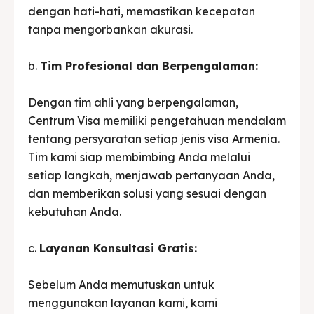
dengan hati-hati, memastikan kecepatan
tanpa mengorbankan akurasi.
b.
Tim Profesional dan Berpengalaman:
Dengan tim ahli yang berpengalaman,
Centrum Visa memiliki pengetahuan mendalam
tentang persyaratan setiap jenis visa Armenia.
Tim kami siap membimbing Anda melalui
setiap langkah, menjawab pertanyaan Anda,
dan memberikan solusi yang sesuai dengan
kebutuhan Anda.
c.
Layanan Konsultasi Gratis:
Sebelum Anda memutuskan untuk
menggunakan layanan kami, kami