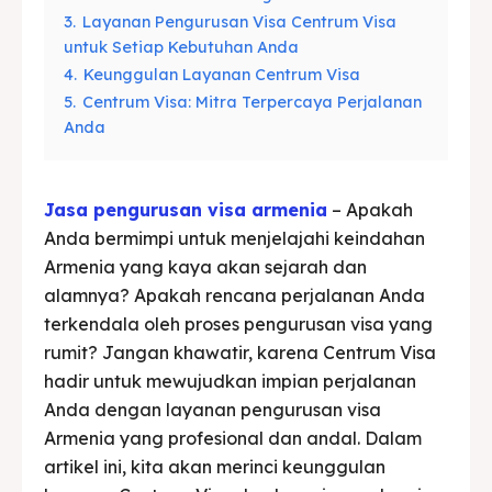
3.
Layanan Pengurusan Visa Centrum Visa
untuk Setiap Kebutuhan Anda
4.
Keunggulan Layanan Centrum Visa
5.
Centrum Visa: Mitra Terpercaya Perjalanan
Anda
Jasa pengurusan visa armenia
– Apakah
Anda bermimpi untuk menjelajahi keindahan
Armenia yang kaya akan sejarah dan
alamnya? Apakah rencana perjalanan Anda
terkendala oleh proses pengurusan visa yang
rumit? Jangan khawatir, karena Centrum Visa
hadir untuk mewujudkan impian perjalanan
Anda dengan layanan pengurusan visa
Armenia yang profesional dan andal. Dalam
artikel ini, kita akan merinci keunggulan