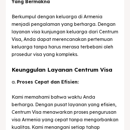
Yang Bermakna
Berkumpul dengan keluarga di Armenia
menjadi pengalaman yang berharga. Dengan
layanan visa kunjungan keluarga dari Centrum
Visa, Anda dapat merencanakan pertemuan
keluarga tanpa harus merasa terbebani oleh
prosedur visa yang kompleks.
Keunggulan Layanan Centrum Visa
a.
Proses Cepat dan Efisien:
Kami memahami bahwa waktu Anda
berharga. Dengan pusat layanan yang efisien,
Centrum Visa menawarkan proses pengurusan
visa Armenia yang cepat tanpa mengorbankan
kualitas. Kami menangani setiap tahap