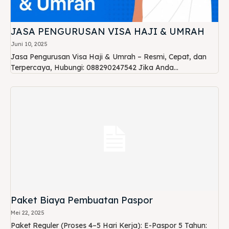
JASA PENGURUSAN VISA HAJI & UMRAH
Juni 10, 2025
Jasa Pengurusan Visa Haji & Umrah – Resmi, Cepat, dan
Terpercaya, Hubungi: 088290247542 Jika Anda...
Paket Biaya Pembuatan Paspor
Mei 22, 2025
Paket Reguler (Proses 4–5 Hari Kerja): E-Paspor 5 Tahun: