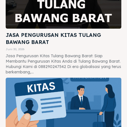
JASA PENGURUSAN KITAS TULANG
BAWANG BARAT
Juni 30, 2026
Jasa Pengurusan Kitas Tulang Bawang Barat: Siap
Membantu Pengurusan Kitas Anda di Tulang Bawang Barat.
Hubungi Kami di 088290247542 Di era globalisasi yang terus
berkembang,...