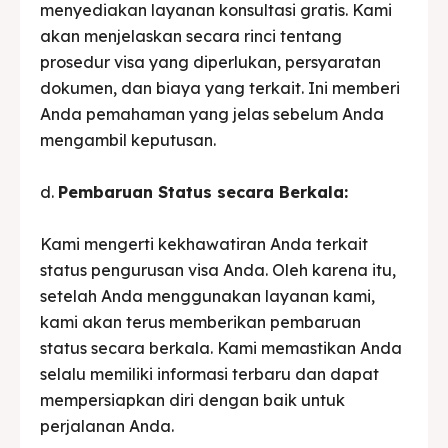
menyediakan layanan konsultasi gratis. Kami
akan menjelaskan secara rinci tentang
prosedur visa yang diperlukan, persyaratan
dokumen, dan biaya yang terkait. Ini memberi
Anda pemahaman yang jelas sebelum Anda
mengambil keputusan.
d.
Pembaruan Status secara Berkala:
Kami mengerti kekhawatiran Anda terkait
status pengurusan visa Anda. Oleh karena itu,
setelah Anda menggunakan layanan kami,
kami akan terus memberikan pembaruan
status secara berkala. Kami memastikan Anda
selalu memiliki informasi terbaru dan dapat
mempersiapkan diri dengan baik untuk
perjalanan Anda.