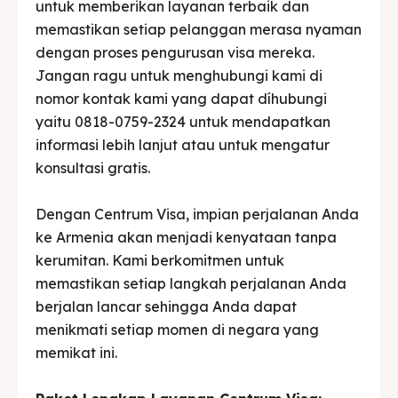
untuk memberikan layanan terbaik dan
memastikan setiap pelanggan merasa nyaman
dengan proses pengurusan visa mereka.
Jangan ragu untuk menghubungi kami di
nomor kontak kami yang dapat díhubungi
yaitu 0818-0759-2324 untuk mendapatkan
informasi lebih lanjut atau untuk mengatur
konsultasi gratis.
Dengan Centrum Visa, impian perjalanan Anda
ke Armenia akan menjadi kenyataan tanpa
kerumitan. Kami berkomitmen untuk
memastikan setiap langkah perjalanan Anda
berjalan lancar sehingga Anda dapat
menikmati setiap momen di negara yang
memikat ini.