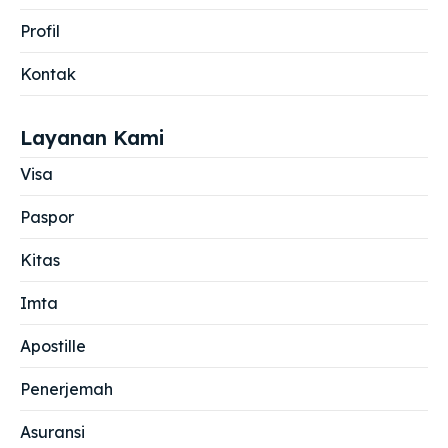
Profil
Kontak
Layanan Kami
Visa
Paspor
Kitas
Imta
Apostille
Penerjemah
Asuransi