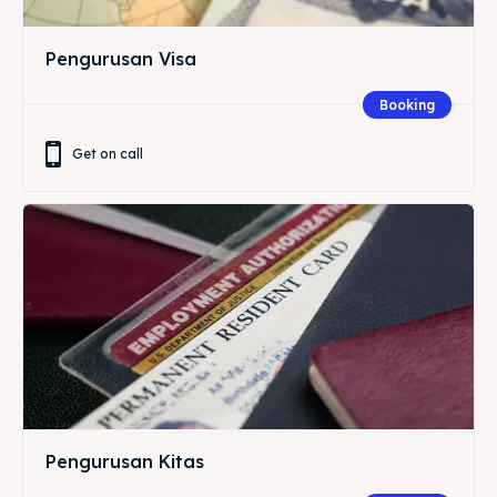
Pengurusan Visa
Booking
Get on call
Pengurusan Kitas