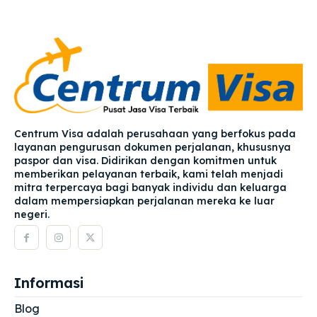
Centrum Visa adalah perusahaan yang berfokus pada
layanan pengurusan dokumen perjalanan, khususnya
paspor dan visa. Didirikan dengan komitmen untuk
memberikan pelayanan terbaik, kami telah menjadi
mitra terpercaya bagi banyak individu dan keluarga
dalam mempersiapkan perjalanan mereka ke luar
negeri.
Informasi
Blog