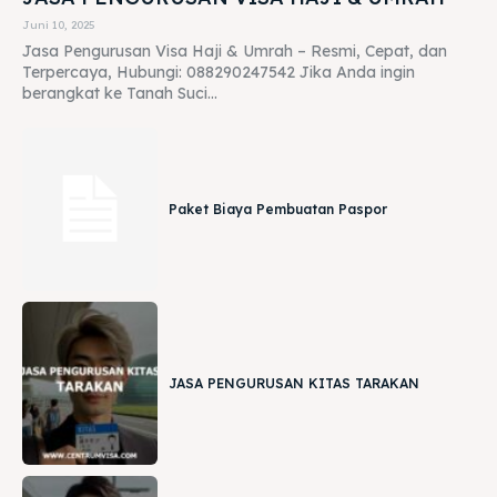
Juni 10, 2025
Jasa Pengurusan Visa Haji & Umrah – Resmi, Cepat, dan
Terpercaya, Hubungi: 088290247542 Jika Anda ingin
berangkat ke Tanah Suci...
Paket Biaya Pembuatan Paspor
JASA PENGURUSAN KITAS TARAKAN