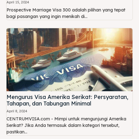
April 15, 2024
Prospective Marriage Visa 300 adalah pilihan yang tepat
bagi pasangan yang ingin menikah di...
Mengurus Visa Amerika Serikat: Persyaratan,
Tahapan, dan Tabungan Minimal
April 8, 2024
CENTRUMVISA.com - Mimpi untuk mengunjungi Amerika
Serikat? Jika Anda termasuk dalam kategori tersebut,
pastikan...