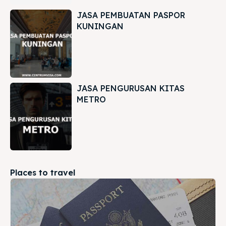
JASA PEMBUATAN PASPOR
KUNINGAN
JASA PENGURUSAN KITAS
METRO
Places to travel