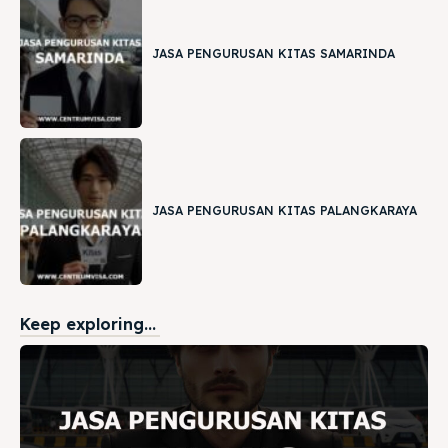
JASA PENGURUSAN KITAS SAMARINDA
JASA PENGURUSAN KITAS PALANGKARAYA
Keep exploring...