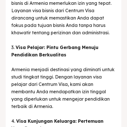
bisnis di Armenia memerlukan izin yang tepat.
Layanan visa bisnis dari Centrum Visa
dirancang untuk memastikan Anda dapat
fokus pada tujuan bisnis Anda tanpa harus
khawatir tentang perizinan dan administrasi.
3.
Visa Pelajar: Pintu Gerbang Menuju
Pendidikan Berkualitas
Armenia menjadi destinasi yang diminati untuk
studi tingkat tinggi. Dengan layanan visa
pelajar dari Centrum Visa, kami akan
membantu Anda mendapatkan izin tinggal
yang diperlukan untuk mengejar pendidikan
terbaik di Armenia.
4.
Visa Kunjungan Keluarga: Pertemuan