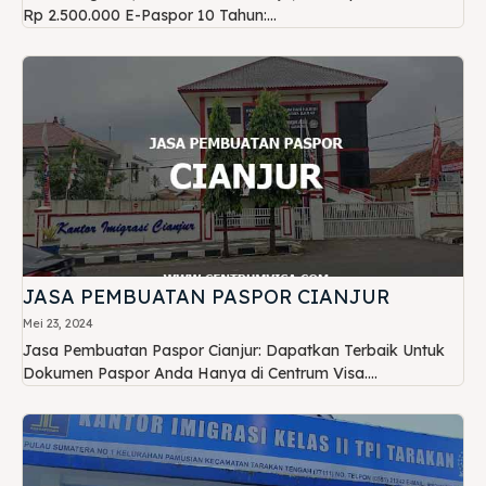
Rp 2.500.000 E-Paspor 10 Tahun:...
JASA PEMBUATAN PASPOR CIANJUR
Mei 23, 2024
Jasa Pembuatan Paspor Cianjur: Dapatkan Terbaik Untuk
Dokumen Paspor Anda Hanya di Centrum Visa....