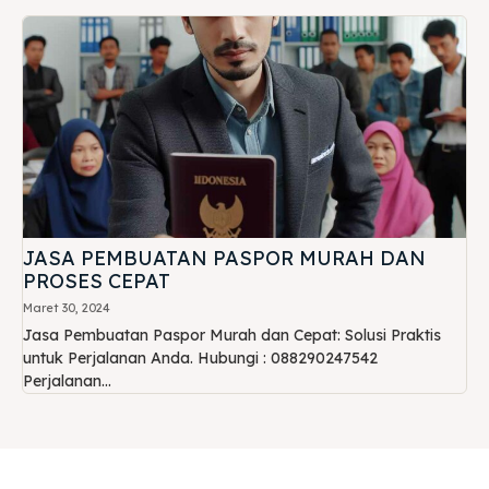
JASA PEMBUATAN PASPOR MURAH DAN
PROSES CEPAT
Maret 30, 2024
Jasa Pembuatan Paspor Murah dan Cepat: Solusi Praktis
untuk Perjalanan Anda. Hubungi : 088290247542
Perjalanan...