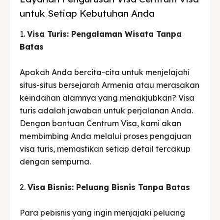
untuk Setiap Kebutuhan Anda
1.
Visa Turis: Pengalaman Wisata Tanpa
Batas
Apakah Anda bercita-cita untuk menjelajahi
situs-situs bersejarah Armenia atau merasakan
keindahan alamnya yang menakjubkan? Visa
turis adalah jawaban untuk perjalanan Anda.
Dengan bantuan Centrum Visa, kami akan
membimbing Anda melalui proses pengajuan
visa turis, memastikan setiap detail tercakup
dengan sempurna.
2.
Visa Bisnis: Peluang Bisnis Tanpa Batas
Para pebisnis yang ingin menjajaki peluang