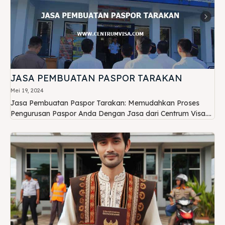
JASA PEMBUATAN PASPOR TARAKAN
Mei 19, 2024
Jasa Pembuatan Paspor Tarakan: Memudahkan Proses
Pengurusan Paspor Anda Dengan Jasa dari Centrum Visa....