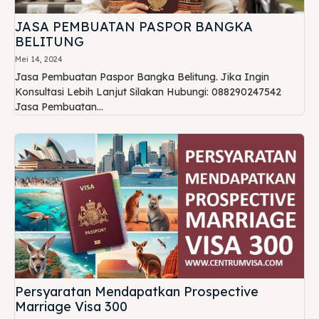
JASA PEMBUATAN PASPOR BANGKA
BELITUNG
Mei 14, 2024
Jasa Pembuatan Paspor Bangka Belitung. Jika Ingin
Konsultasi Lebih Lanjut Silakan Hubungi: 088290247542
Jasa Pembuatan...
Persyaratan Mendapatkan Prospective
Marriage Visa 300