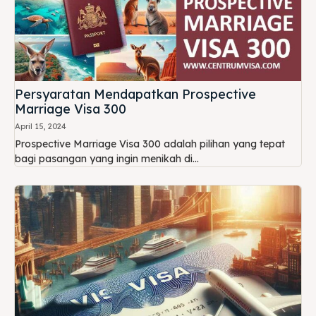
Persyaratan Mendapatkan Prospective
Marriage Visa 300
April 15, 2024
Prospective Marriage Visa 300 adalah pilihan yang tepat
bagi pasangan yang ingin menikah di...