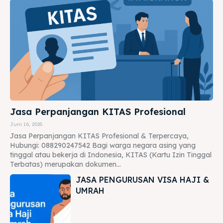
Jasa Perpanjangan KITAS Profesional
Juni 16, 2025
Jasa Perpanjangan KITAS Profesional & Terpercaya,
Hubungi: 088290247542 Bagi warga negara asing yang
tinggal atau bekerja di Indonesia, KITAS (Kartu Izin Tinggal
Terbatas) merupakan dokumen...
JASA PENGURUSAN VISA HAJI &
UMRAH