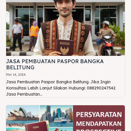
JASA PEMBUATAN PASPOR BANGKA
BELITUNG
Mei 14, 2024
Jasa Pembuatan Paspor Bangka Belitung. Jika Ingin
Konsultasi Lebih Lanjut Silakan Hubungi: 088290247542
Jasa Pembuatan...