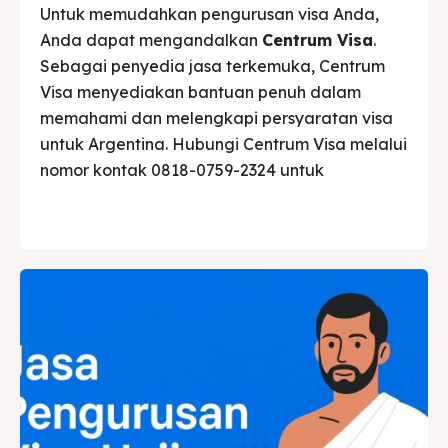
Untuk memudahkan pengurusan visa Anda,
Anda dapat mengandalkan
Centrum Visa
.
Sebagai penyedia jasa terkemuka, Centrum
Visa menyediakan bantuan penuh dalam
memahami dan melengkapi persyaratan visa
untuk Argentina. Hubungi Centrum Visa melalui
nomor kontak 0818-0759-2324 untuk