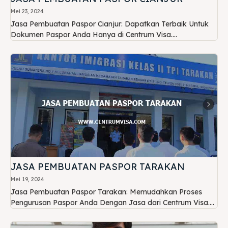
Mei 23, 2024
Jasa Pembuatan Paspor Cianjur: Dapatkan Terbaik Untuk
Dokumen Paspor Anda Hanya di Centrum Visa....
JASA PEMBUATAN PASPOR TARAKAN
Mei 19, 2024
Jasa Pembuatan Paspor Tarakan: Memudahkan Proses
Pengurusan Paspor Anda Dengan Jasa dari Centrum Visa....