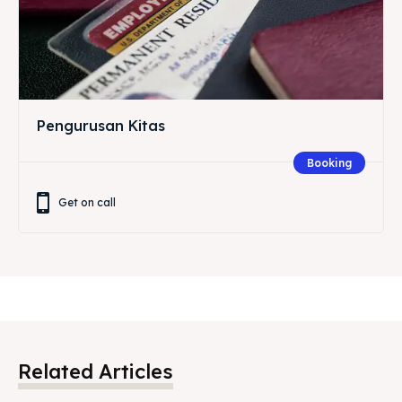
Pengurusan Kitas
Booking
Get on call
Related Articles