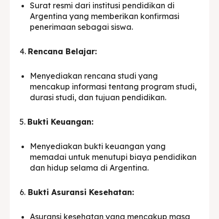
Surat resmi dari institusi pendidikan di
Argentina yang memberikan konfirmasi
penerimaan sebagai siswa.
4.
Rencana Belajar:
Menyediakan rencana studi yang
mencakup informasi tentang program studi,
durasi studi, dan tujuan pendidikan.
5.
Bukti Keuangan:
Menyediakan bukti keuangan yang
memadai untuk menutupi biaya pendidikan
dan hidup selama di Argentina.
6.
Bukti Asuransi Kesehatan:
Asuransi kesehatan yang mencakup masa