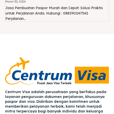
Maret 30, 2024
Jasa Pembuatan Paspor Murah dan Cepat: Solusi Praktis
untuk Perjalanan Anda. Hubungi : 088290247542
Perjalanan...
Centrum Visa adalah perusahaan yang berfokus pada
layanan pengurusan dokumen perjalanan, khususnya
paspor dan visa. Didirikan dengan komitmen untuk
memberikan pelayanan terbaik, kami telah menjadi
mitra terpercaya bagi banyak individu dan keluarga