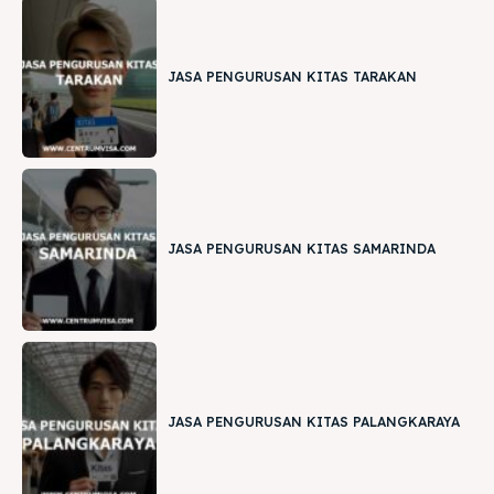
JASA PENGURUSAN KITAS TARAKAN
JASA PENGURUSAN KITAS SAMARINDA
JASA PENGURUSAN KITAS PALANGKARAYA