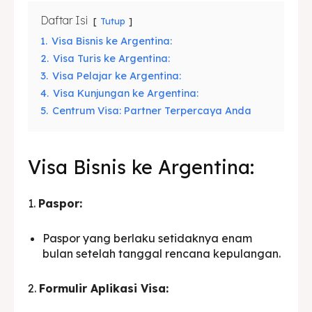
Daftar Isi
Tutup
1.
Visa Bisnis ke Argentina:
2.
Visa Turis ke Argentina:
3.
Visa Pelajar ke Argentina:
4.
Visa Kunjungan ke Argentina:
5.
Centrum Visa: Partner Terpercaya Anda
Visa Bisnis ke Argentina:
1.
Paspor:
Paspor yang berlaku setidaknya enam
bulan setelah tanggal rencana kepulangan.
2.
Formulir Aplikasi Visa: