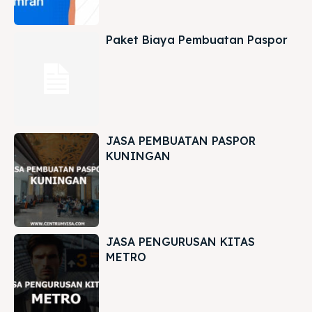
Paket Biaya Pembuatan Paspor
JASA PEMBUATAN PASPOR
KUNINGAN
JASA PENGURUSAN KITAS
METRO