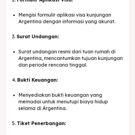
Mengisi formulir aplikasi visa kunjungan
Argentina dengan informasi yang akurat.
3.
Surat Undangan:
Surat undangan resmi dari tuan rumah di
Argentina, mencantumkan tujuan kunjungan
dan periode rencana tinggal.
4.
Bukti Keuangan:
Menyediakan bukti keuangan yang
memadai untuk menutupi biaya hidup
selama di Argentina.
5.
Tiket Penerbangan: