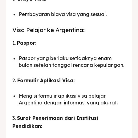
Pembayaran biaya visa yang sesuai.
Visa Pelajar ke Argentina:
1.
Paspor:
Paspor yang berlaku setidaknya enam
bulan setelah tanggal rencana kepulangan.
2.
Formulir Aplikasi Visa:
Mengisi formulir aplikasi visa pelajar
Argentina dengan informasi yang akurat.
3.
Surat Penerimaan dari Institusi
Pendidikan: