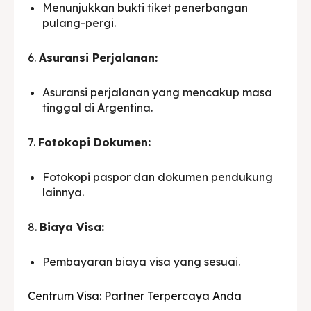
Menunjukkan bukti tiket penerbangan
pulang-pergi.
6.
Asuransi Perjalanan:
Asuransi perjalanan yang mencakup masa
tinggal di Argentina.
7.
Fotokopi Dokumen:
Fotokopi paspor dan dokumen pendukung
lainnya.
8.
Biaya Visa:
Pembayaran biaya visa yang sesuai.
Centrum Visa: Partner Terpercaya Anda