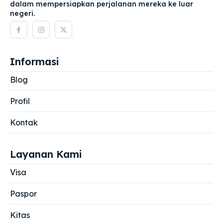
dalam mempersiapkan perjalanan mereka ke luar
negeri.
Informasi
Blog
Profil
Kontak
Layanan Kami
Visa
Paspor
Kitas