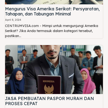
Mengurus Visa Amerika Serikat: Persyaratan,
Tahapan, dan Tabungan Minimal
April 8, 2024
CENTRUMVISA.com - Mimpi untuk mengunjungi Amerika
Serikat? Jika Anda termasuk dalam kategori tersebut,
pastikan...
JASA PEMBUATAN PASPOR MURAH DAN
PROSES CEPAT