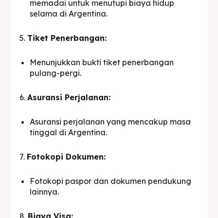
memadai untuk menutupi biaya hidup
selama di Argentina.
5.
Tiket Penerbangan:
Menunjukkan bukti tiket penerbangan
pulang-pergi.
6.
Asuransi Perjalanan:
Asuransi perjalanan yang mencakup masa
tinggal di Argentina.
7.
Fotokopi Dokumen:
Fotokopi paspor dan dokumen pendukung
lainnya.
8.
Biaya Visa: