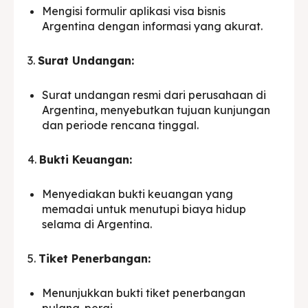
Mengisi formulir aplikasi visa bisnis
Argentina dengan informasi yang akurat.
3.
Surat Undangan:
Surat undangan resmi dari perusahaan di
Argentina, menyebutkan tujuan kunjungan
dan periode rencana tinggal.
4.
Bukti Keuangan:
Menyediakan bukti keuangan yang
memadai untuk menutupi biaya hidup
selama di Argentina.
5.
Tiket Penerbangan:
Menunjukkan bukti tiket penerbangan
pulang-pergi.