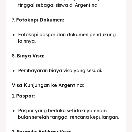
tinggal sebagai siswa di Argentina.
7.
Fotokopi Dokumen:
Fotokopi paspor dan dokumen pendukung
lainnya.
8.
Biaya Visa:
Pembayaran biaya visa yang sesuai.
Visa Kunjungan ke Argentina:
1.
Paspor:
Paspor yang berlaku setidaknya enam
bulan setelah tanggal rencana kepulangan.
2.
Formulir Aplikasi Visa: