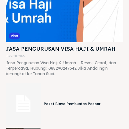
Visa
JASA PENGURUSAN VISA HAJI & UMRAH
Juni 10, 2025
Jasa Pengurusan Visa Haji & Umrah – Resmi, Cepat, dan
Terpercaya, Hubungi: 088290247542 Jika Anda ingin
berangkat ke Tanah Suci...
Paket Biaya Pembuatan Paspor