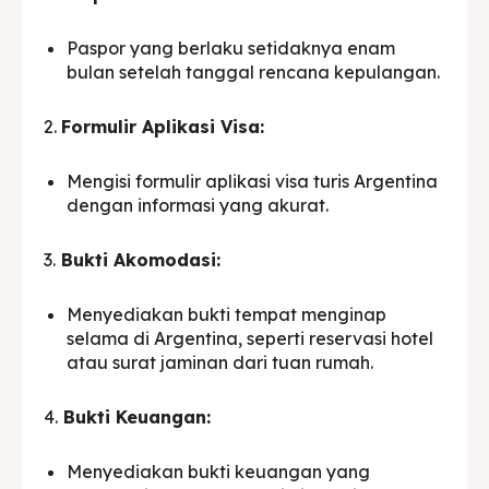
Paspor yang berlaku setidaknya enam
bulan setelah tanggal rencana kepulangan.
2.
Formulir Aplikasi Visa:
Mengisi formulir aplikasi visa turis Argentina
dengan informasi yang akurat.
3.
Bukti Akomodasi:
Menyediakan bukti tempat menginap
selama di Argentina, seperti reservasi hotel
atau surat jaminan dari tuan rumah.
4.
Bukti Keuangan:
Menyediakan bukti keuangan yang