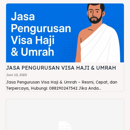
JASA PENGURUSAN VISA HAJI & UMRAH
Juni 10, 2025
Jasa Pengurusan Visa Haji & Umrah – Resmi, Cepat, dan
Terpercaya, Hubungi: 088290247542 Jika Anda...