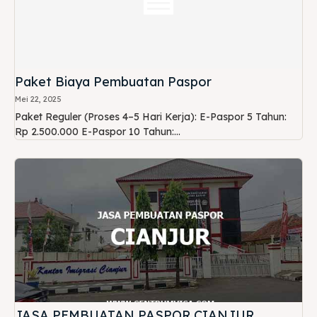
Paket Biaya Pembuatan Paspor
Mei 22, 2025
Paket Reguler (Proses 4–5 Hari Kerja): E-Paspor 5 Tahun:
Rp 2.500.000 E-Paspor 10 Tahun:...
JASA PEMBUATAN PASPOR CIANJUR