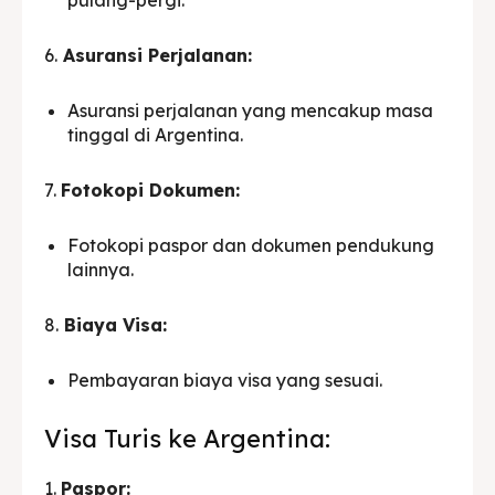
6.
Asuransi Perjalanan:
Asuransi perjalanan yang mencakup masa
tinggal di Argentina.
7.
Fotokopi Dokumen:
Fotokopi paspor dan dokumen pendukung
lainnya.
8.
Biaya Visa:
Pembayaran biaya visa yang sesuai.
Visa Turis ke Argentina:
1.
Paspor: